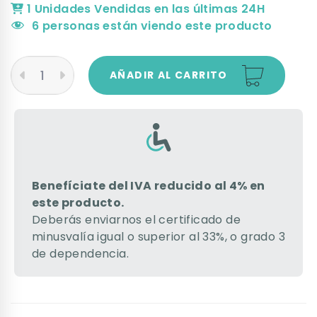
1 Unidades Vendidas en las últimas 24H
6
personas están viendo este producto
AÑADIR AL CARRITO
Benefíciate del IVA reducido al 4% en
este producto.
Deberás enviarnos el certificado de
minusvalía igual o superior al 33%, o grado 3
de dependencia.