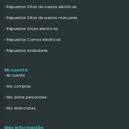
Repuestos Sillas de ruedas eléctricas
Repuestos Sillas de ruedas manuales
Repuestos Grúas eléctricas
Repuestos Camas eléctricas
Repuestos Andadores
Mi cuenta
Mi cuenta
Mis compras
Mis datos personales
Mis direcciones
Más información