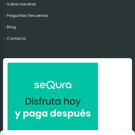
Sobre nosotros
Preguntas frecuentes
Blog
Contacto