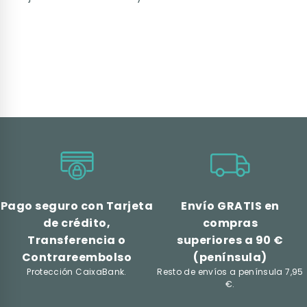
Pago seguro con Tarjeta
Envío GRATIS en
de crédito,
compras
Transferencia o
superiores a 90 €
Contrareembolso
(península)
Protección CaixaBank.
Resto de envíos a península 7,95
€.