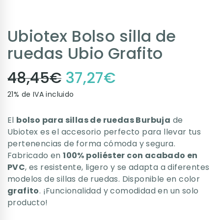
Ubiotex Bolso silla de
ruedas Ubio Grafito
48,45
€
37,27
€
21% de IVA incluido
El
bolso para sillas de ruedas Burbuja
de
Ubiotex es el accesorio perfecto para llevar tus
pertenencias de forma cómoda y segura.
Fabricado en
100% poliéster con acabado en
PVC
, es resistente, ligero y se adapta a diferentes
modelos de sillas de ruedas. Disponible en color
grafito
. ¡Funcionalidad y comodidad en un solo
producto!