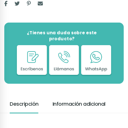
¿Tienes una duda sobre este
producto?
Descripción
Información adicional