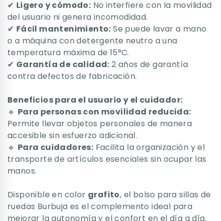
✔
Ligero y cómodo:
No interfiere con la movilidad
del usuario ni genera incomodidad.
✔
Fácil mantenimiento:
Se puede lavar a mano
o a máquina con detergente neutro a una
temperatura máxima de 15°C.
✔
Garantía de calidad:
2 años de garantía
contra defectos de fabricación.
Beneficios para el usuario y el cuidador:
🔹
Para personas con movilidad reducida:
Permite llevar objetos personales de manera
accesible sin esfuerzo adicional.
🔹
Para cuidadores:
Facilita la organización y el
transporte de artículos esenciales sin ocupar las
manos.
Disponible en color
grafito
, el bolso para sillas de
ruedas Burbuja es el complemento ideal para
mejorar la autonomía y el confort en el día a día.