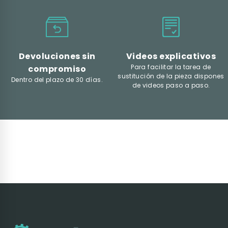
Devoluciones sin
Videos explicativos
Para facilitar la tarea de
compromiso
sustitución de la pieza dispones
Dentro del plazo de 30 días.
de videos paso a paso.