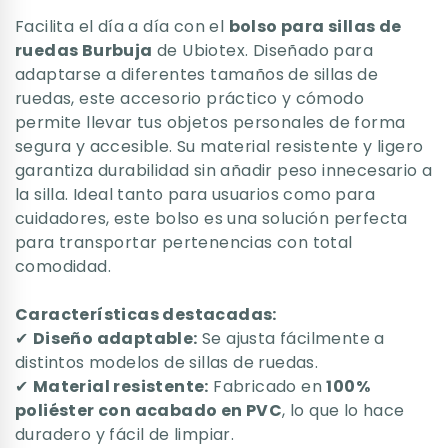
Facilita el día a día con el
bolso para sillas de
ruedas Burbuja
de Ubiotex. Diseñado para
adaptarse a diferentes tamaños de sillas de
ruedas, este accesorio práctico y cómodo
permite llevar tus objetos personales de forma
segura y accesible. Su material resistente y ligero
garantiza durabilidad sin añadir peso innecesario a
la silla. Ideal tanto para usuarios como para
cuidadores, este bolso es una solución perfecta
para transportar pertenencias con total
comodidad.
Características destacadas:
✔
Diseño adaptable:
Se ajusta fácilmente a
distintos modelos de sillas de ruedas.
✔
Material resistente:
Fabricado en
100%
poliéster con acabado en PVC
, lo que lo hace
duradero y fácil de limpiar.