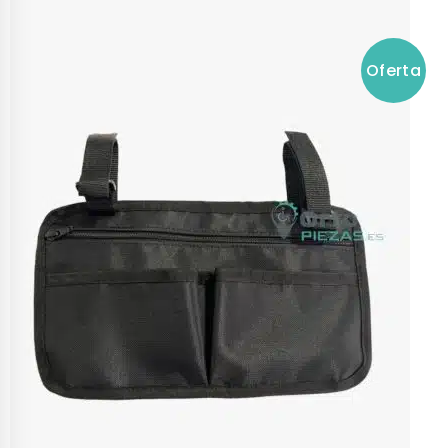
Oferta