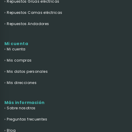
Repuestos Grúas eléctricas
Repuestos Camas eléctricas
Repuestos Andadores
Mi cuenta
Mi cuenta
Mis compras
Mis datos personales
Mis direcciones
Más información
Sobre nosotros
Preguntas frecuentes
Blog