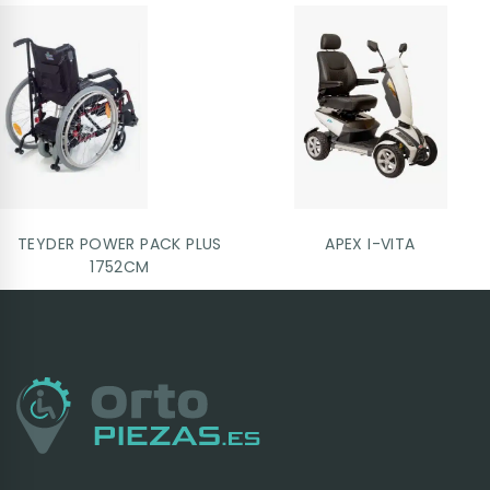
TEYDER POWER PACK PLUS
APEX I-VITA
1752CM