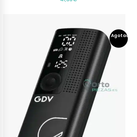
Agotado