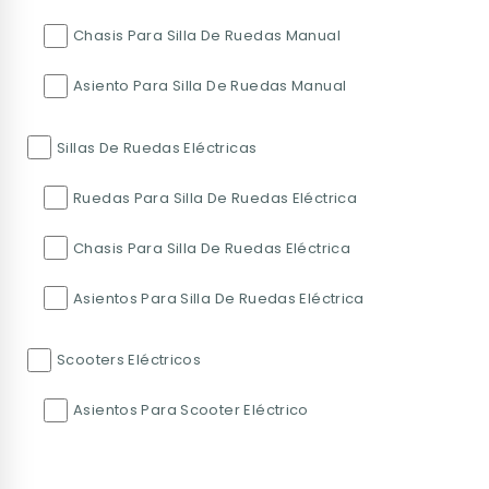
Chasis Para Silla De Ruedas Manual
Asiento Para Silla De Ruedas Manual
Sillas De Ruedas Eléctricas
Ruedas Para Silla De Ruedas Eléctrica
Chasis Para Silla De Ruedas Eléctrica
Asientos Para Silla De Ruedas Eléctrica
Scooters Eléctricos
Asientos Para Scooter Eléctrico