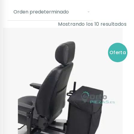
Mostrando los 10 resultados
Oferta