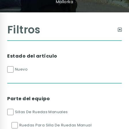
Mallorka
Filtros
Estado del artículo
Nuevo
Parte del equipo
Sillas De Ruedas Manuales
Ruedas Para Silla De Ruedas Manual