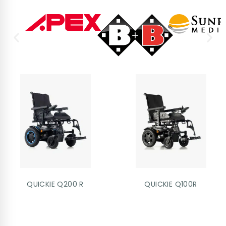
QUICKIE Q200 R
QUICKIE Q100R