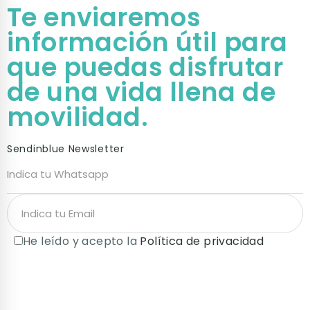
Te enviaremos
información útil para
que puedas disfrutar
de una vida llena de
movilidad.
Sendinblue Newsletter
He leído y acepto la
Política de privacidad