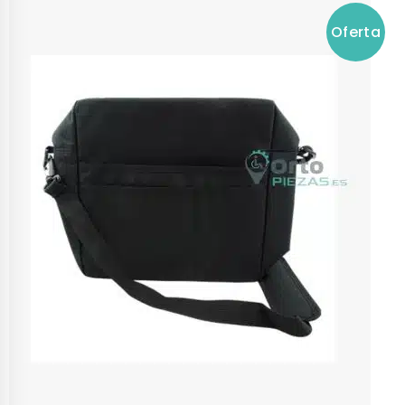
Oferta