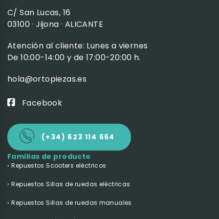
C/ San Lucas, 16
03100 · Jijona · ALICANTE
Atención al cliente: Lunes a viernes
De 10:00-14:00 y de 17:00-20:00 h.
hola@ortopiezas.es
Facebook
(+34) 623 114 664
Familias de producto
Repuestos Scooters eléctricos
Repuestos Sillas de ruedas eléctricas
Repuestos Sillas de ruedas manuales