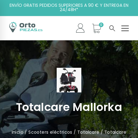
ENVÍO GRATIS PEDIDOS SUPERIORES A 90 € Y ENTREGA EN
24/48H*
Totalcare Mallorka
Inicio
/
Scooters eléctricos
/
Totalcare
/ Totalcare