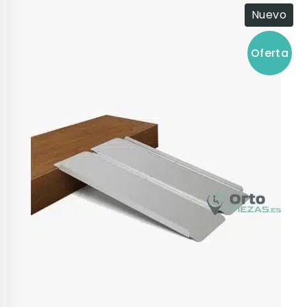
Nuevo
Oferta