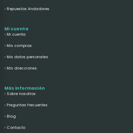
Repuestos Andadores
Mi cuenta
Mi cuenta
Mis compras
Mis datos personales
Mis direcciones
Más información
Sobre nosotros
Preguntas frecuentes
Blog
Contacto