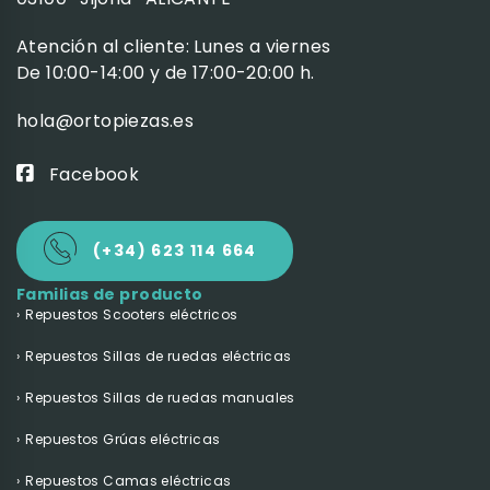
Atención al cliente: Lunes a viernes
De 10:00-14:00 y de 17:00-20:00 h.
hola@ortopiezas.es
Facebook
(+34) 623 114 664
Familias de producto
Repuestos Scooters eléctricos
Repuestos Sillas de ruedas eléctricas
Repuestos Sillas de ruedas manuales
Repuestos Grúas eléctricas
Repuestos Camas eléctricas