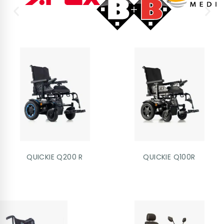
QUICKIE Q200 R
QUICKIE Q100R