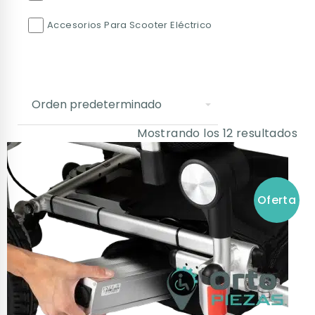
Accesorios Para Scooter Eléctrico
Mostrando los 12 resultados
Oferta