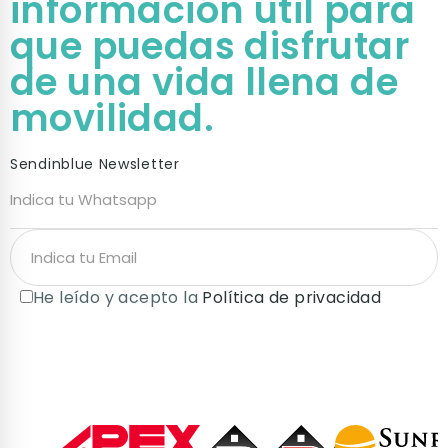
información útil para
que puedas disfrutar
de una vida llena de
movilidad.
Sendinblue Newsletter
He leído y acepto la
Política de privacidad