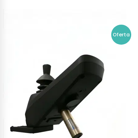
Oferta