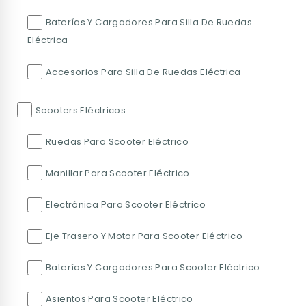
Baterías Y Cargadores Para Silla De Ruedas
Eléctrica
Accesorios Para Silla De Ruedas Eléctrica
Scooters Eléctricos
Ruedas Para Scooter Eléctrico
Manillar Para Scooter Eléctrico
Electrónica Para Scooter Eléctrico
Eje Trasero Y Motor Para Scooter Eléctrico
Baterías Y Cargadores Para Scooter Eléctrico
Asientos Para Scooter Eléctrico