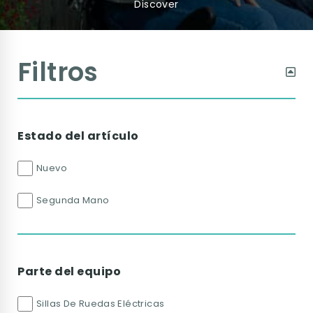
Discover
Filtros
Estado del artículo
Nuevo
Segunda Mano
Parte del equipo
Sillas De Ruedas Eléctricas