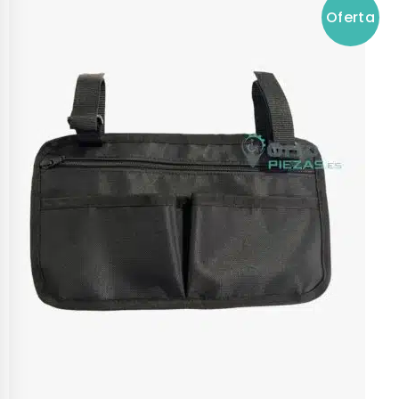
Oferta