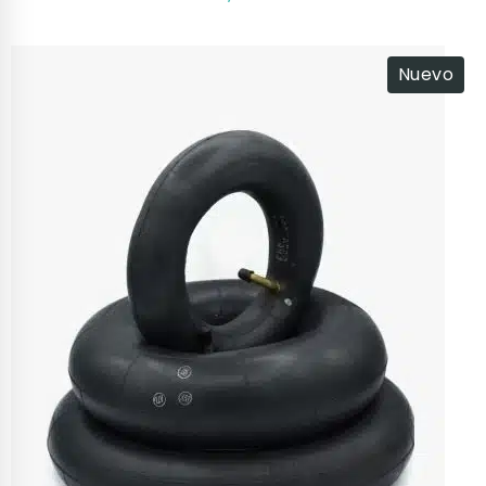
Nuevo