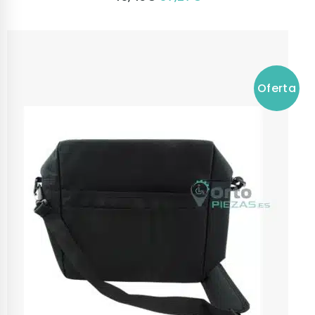
Oferta