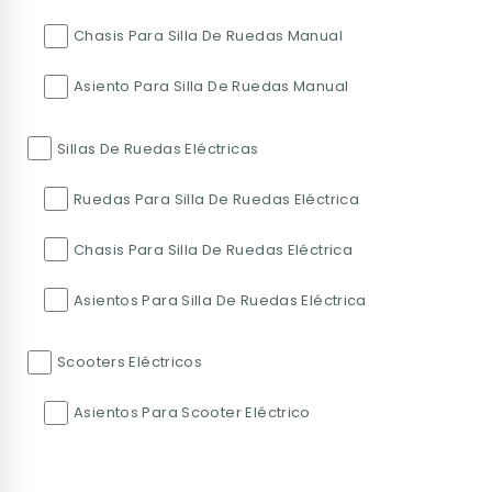
Chasis Para Silla De Ruedas Manual
Asiento Para Silla De Ruedas Manual
Sillas De Ruedas Eléctricas
Ruedas Para Silla De Ruedas Eléctrica
Chasis Para Silla De Ruedas Eléctrica
Asientos Para Silla De Ruedas Eléctrica
Scooters Eléctricos
Asientos Para Scooter Eléctrico