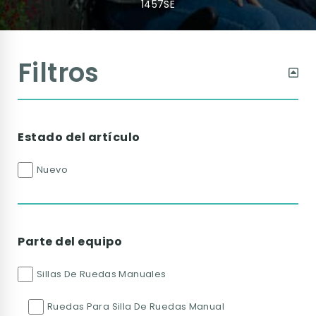
1457SE
Filtros
Estado del artículo
Nuevo
Parte del equipo
Sillas De Ruedas Manuales
Ruedas Para Silla De Ruedas Manual