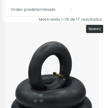
Mostrando 1–16 de 17 resultados
Nuevo