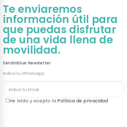
Te enviaremos
información útil para
que puedas disfrutar
de una vida llena de
movilidad.
Sendinblue Newsletter
He leído y acepto la
Política de privacidad