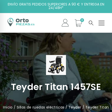
ENVÍO GRATIS PEDIDOS SUPERIORES A 90 € Y ENTREGA EN
24/48H*
Teyder Titan 1457SE
Inicio
/
Sillas de ruedas eléctricas
/
Teyder
/ Teyder Titan