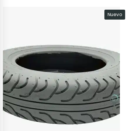
Nuevo