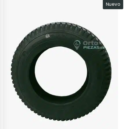
Nuevo