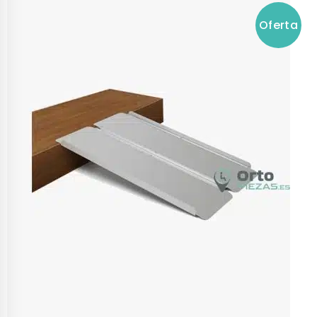
Oferta