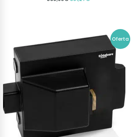
Oferta