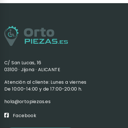
C/ San Lucas, 16
03100 · Jijona · ALICANTE
Atención al cliente: Lunes a viernes
De 10:00-14:00 y de 17:00-20:00 h.
hola@ortopiezas.es
Facebook