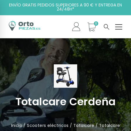
ENVÍO GRATIS PEDIDOS SUPERIORES A 90 € Y ENTREGA EN
24/48H*
Totalcare Cerdeña
Inicio
/
Scooters eléctricos
/
Totalcare
/ Totalcare