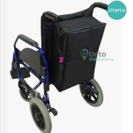
Oferta