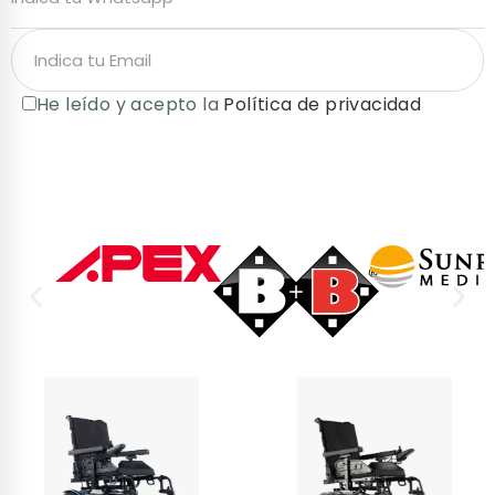
He leído y acepto la
Política de privacidad