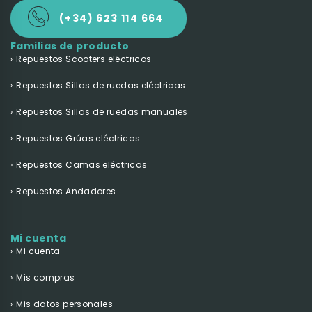
(+34) 623 114 664
Familias de producto
Repuestos Scooters eléctricos
Repuestos Sillas de ruedas eléctricas
Repuestos Sillas de ruedas manuales
Repuestos Grúas eléctricas
Repuestos Camas eléctricas
Repuestos Andadores
Mi cuenta
Mi cuenta
Mis compras
Mis datos personales