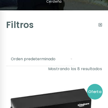
Cerdeña
Filtros
Mostrando los 8 resultados
Oferta