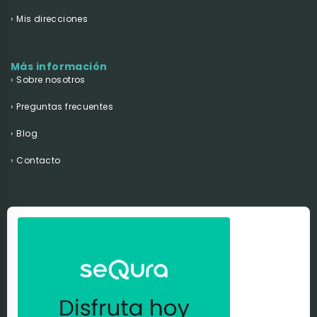
Mis direcciones
Más información
Sobre nosotros
Preguntas frecuentes
Blog
Contacto