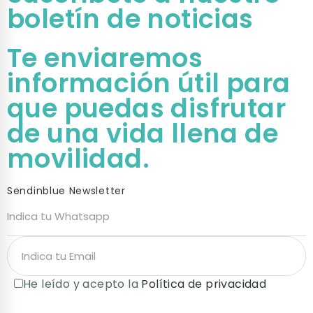
boletín de noticias
Te enviaremos
información útil para
que puedas disfrutar
de una vida llena de
movilidad.
Sendinblue Newsletter
He leído y acepto la
Política de privacidad