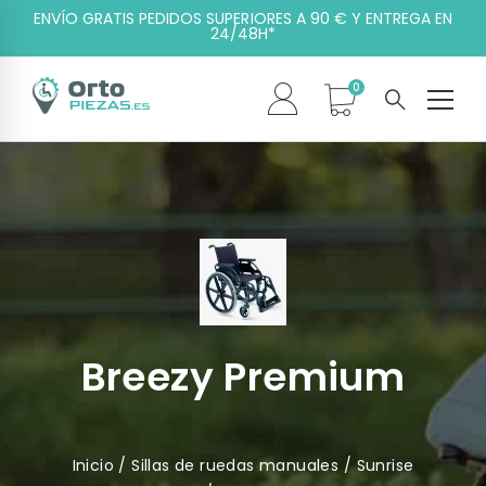
ENVÍO GRATIS PEDIDOS SUPERIORES A 90 € Y ENTREGA EN
24/48H*
Breezy Premium
Inicio
/
Sillas de ruedas manuales
/
Sunrise