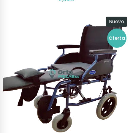
Nuevo
Oferta