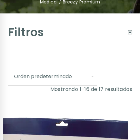
Medical
/ Breezy Premium
Filtros
Mostrando 1–16 de 17 resultados