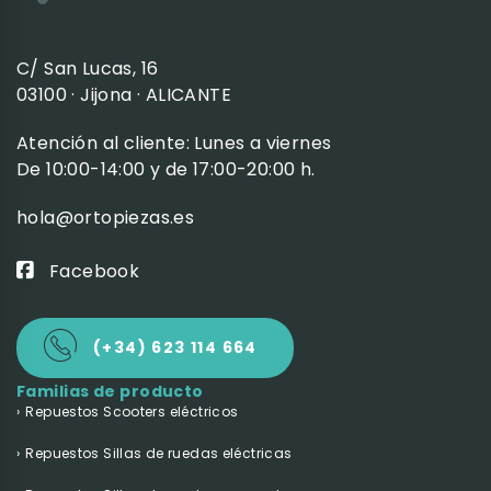
C/ San Lucas, 16
03100 · Jijona · ALICANTE
Atención al cliente: Lunes a viernes
De 10:00-14:00 y de 17:00-20:00 h.
hola@ortopiezas.es
Facebook
(+34) 623 114 664
Familias de producto
Repuestos Scooters eléctricos
Repuestos Sillas de ruedas eléctricas