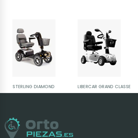
STERLING DIAMOND
LIBERCAR GRAND CLASSE