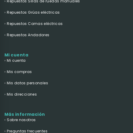
Repuestos Sillas de ruedas manuales
Repuestos Grúas eléctricas
Repuestos Camas eléctricas
Repuestos Andadores
Mi cuenta
Mi cuenta
Mis compras
Mis datos personales
Mis direcciones
Más información
Sobre nosotros
Preguntas frecuentes