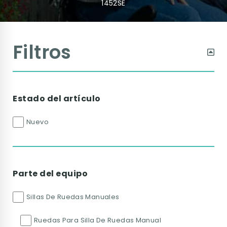
1452SE
Filtros
Estado del artículo
Nuevo
Parte del equipo
Sillas De Ruedas Manuales
Ruedas Para Silla De Ruedas Manual