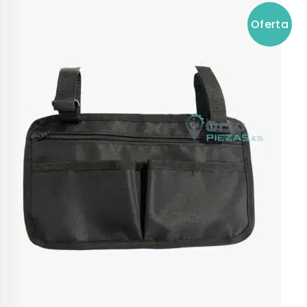
Oferta