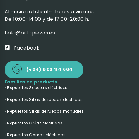
Atención al cliente: Lunes a viernes
De 10:00-14:00 y de 17:00-20:00 h.
hola@ortopiezas.es
Facebook
(+34) 623 114 664
Familias de producto
Repuestos Scooters eléctricos
Repuestos Sillas de ruedas eléctricas
Repuestos Sillas de ruedas manuales
Repuestos Grúas eléctricas
Repuestos Camas eléctricas