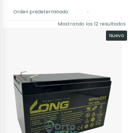
Mostrando los 12 resultados
Nuevo