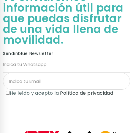
información útil para
que puedas disfrutar
de una vida llena de
movilidad.
Sendinblue Newsletter
He leído y acepto la
Política de privacidad