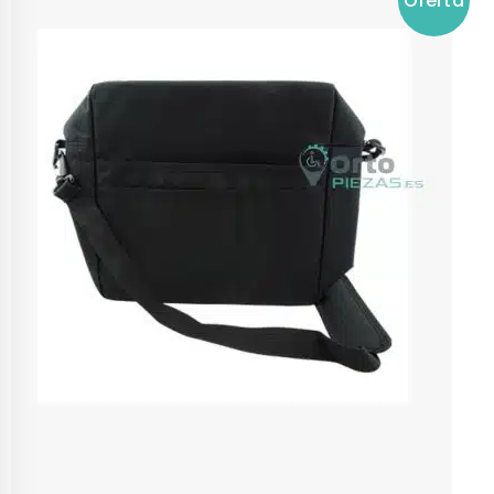
Oferta