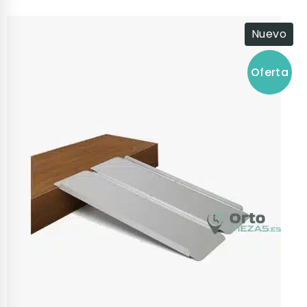
Nuevo
Oferta