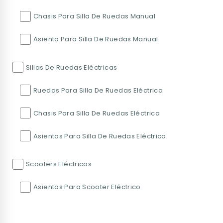
Chasis Para Silla De Ruedas Manual
Asiento Para Silla De Ruedas Manual
Sillas De Ruedas Eléctricas
Ruedas Para Silla De Ruedas Eléctrica
Chasis Para Silla De Ruedas Eléctrica
Asientos Para Silla De Ruedas Eléctrica
Scooters Eléctricos
Asientos Para Scooter Eléctrico