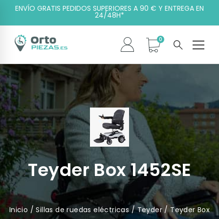
ENVÍO GRATIS PEDIDOS SUPERIORES A 90 € Y ENTREGA EN
24/48H*
Teyder Box 1452SE
Inicio
/
Sillas de ruedas eléctricas
/
Teyder
/ Teyder Box