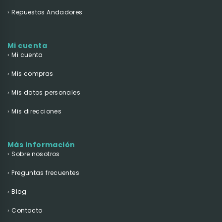
Repuestos Andadores
Mi cuenta
Mi cuenta
Mis compras
Mis datos personales
Mis direcciones
Más información
Sobre nosotros
Preguntas frecuentes
Blog
Contacto