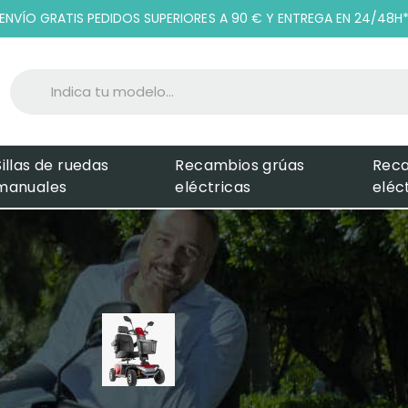
ENVÍO GRATIS PEDIDOS SUPERIORES A 90 € Y ENTREGA EN 24/48H
Sillas de ruedas
Recambios grúas
Rec
manuales
eléctricas
eléc