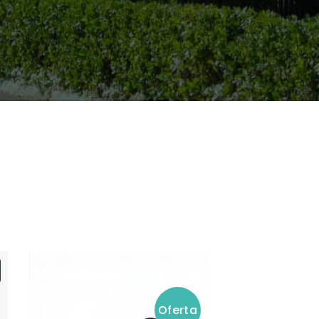
Oferta