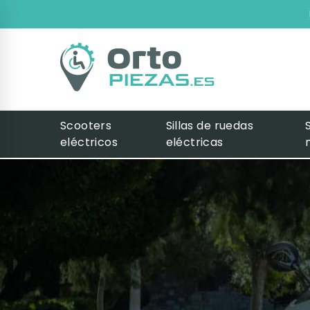
Scooters
Sillas de ruedas
eléctricos
eléctricas