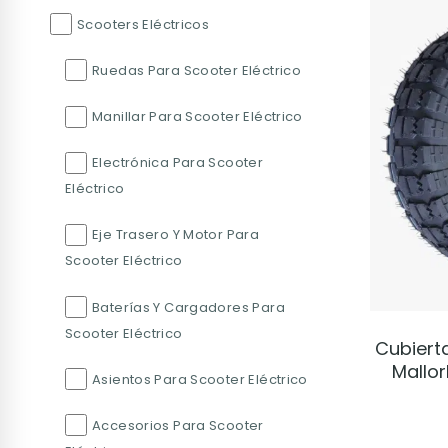
Scooters Eléctricos
Ruedas Para Scooter Eléctrico
Manillar Para Scooter Eléctrico
Electrónica Para Scooter
Eléctrico
Eje Trasero Y Motor Para
Scooter Eléctrico
Baterías Y Cargadores Para
Scooter Eléctrico
Cubiert
Mallor
Asientos Para Scooter Eléctrico
Accesorios Para Scooter