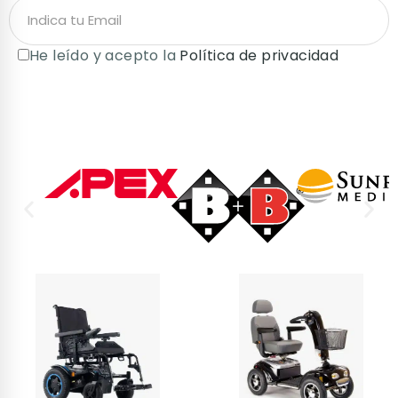
He leído y acepto la
Política de privacidad