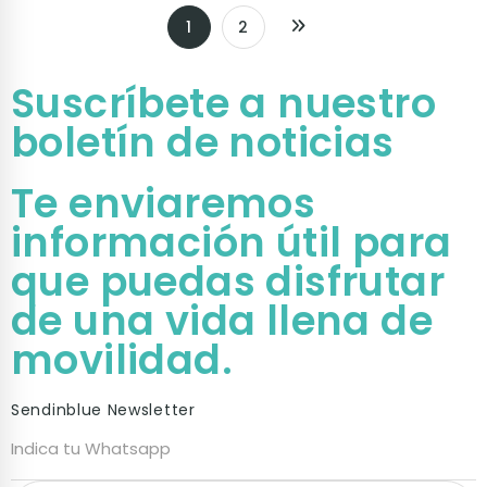
1
2
Suscríbete a nuestro
boletín de noticias
Te enviaremos
información útil para
que puedas disfrutar
de una vida llena de
movilidad.
Sendinblue Newsletter