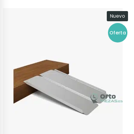
Nuevo
Oferta