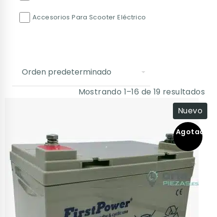
Accesorios Para Scooter Eléctrico
Mostrando 1–16 de 19 resultados
Nuevo
Agotado