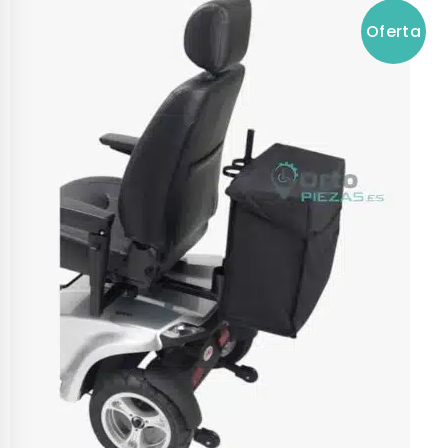
Oferta