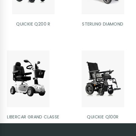
QUICKIE Q200 R
STERLING DIAMOND
LIBERCAR GRAND CLASSE
QUICKIE Q100R