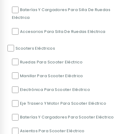
Baterías Y Cargadores Para Silla De Ruedas
Eléctrica
Accesorios Para Silla De Ruedas Eléctrica
Scooters Eléctricos
Ruedas Para Scooter Eléctrico
Manillar Para Scooter Eléctrico
Electrónica Para Scooter Eléctrico
Eje Trasero Y Motor Para Scooter Eléctrico
Baterías Y Cargadores Para Scooter Eléctrico
Asientos Para Scooter Eléctrico