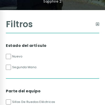
Sapphire 2
Filtros
Estado del artículo
Nuevo
Segunda Mano
Parte del equipo
Sillas De Ruedas Eléctricas