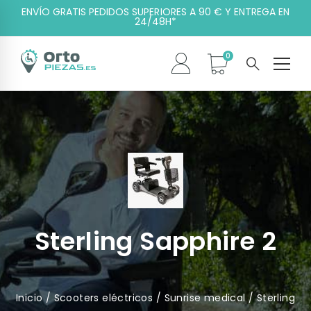
ENVÍO GRATIS PEDIDOS SUPERIORES A 90 € Y ENTREGA EN
24/48H*
Sterling Sapphire 2
Inicio
/
Scooters eléctricos
/
Sunrise medical
/ Sterling