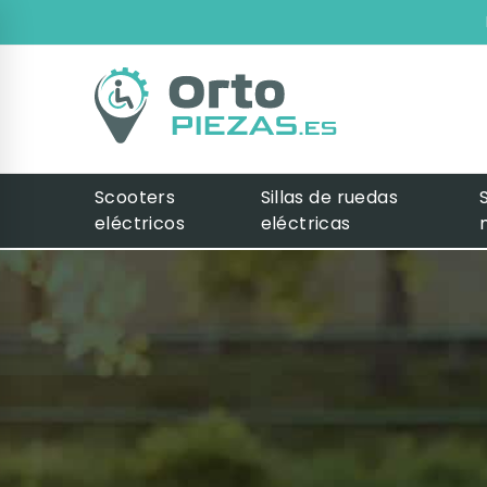
Scooters
Sillas de ruedas
eléctricos
eléctricas