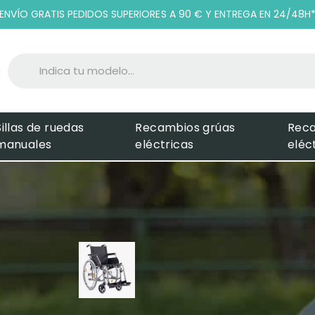
ENVÍO GRATIS PEDIDOS SUPERIORES A 90 € Y ENTREGA EN 24/48H
Sillas de ruedas
Recambios grúas
Rec
manuales
eléctricas
eléc