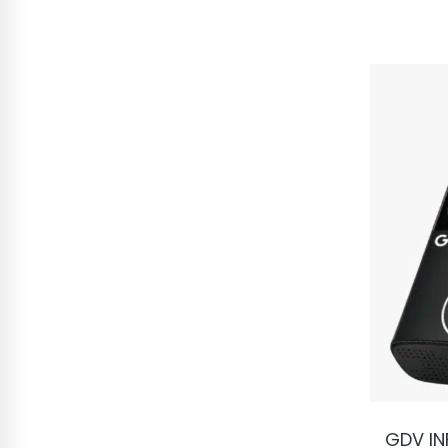
GDV IN