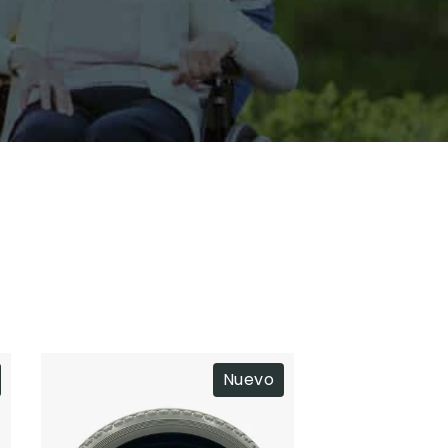
Nuevo