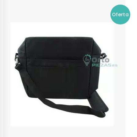
Oferta