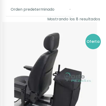
Mostrando los 8 resultados
Oferta