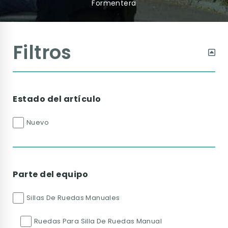
Formentera
Filtros
Estado del artículo
Nuevo
Parte del equipo
Sillas De Ruedas Manuales
Ruedas Para Silla De Ruedas Manual