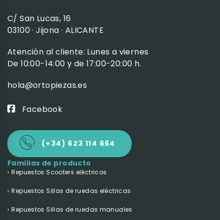
C/ San Lucas, 16
03100 · Jijona · ALICANTE
Atención al cliente: Lunes a viernes
De 10:00-14:00 y de 17:00-20:00 h.
hola@ortopiezas.es
Facebook
(+34) 623 114 664
Familias de producto
Repuestos Scooters eléctricos
Repuestos Sillas de ruedas eléctricas
Repuestos Sillas de ruedas manuales