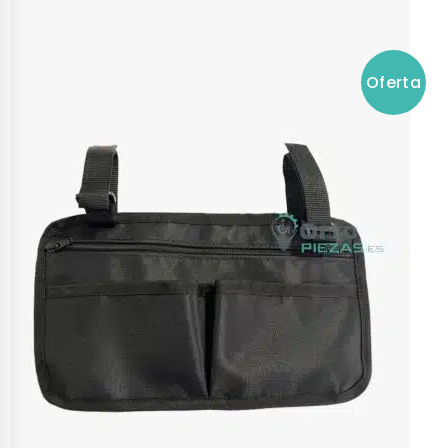
Oferta