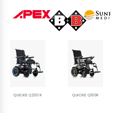
QUICKIE Q200 R
QUICKIE Q100R