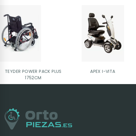
TEYDER POWER PACK PLUS
APEX I-VITA
1752CM