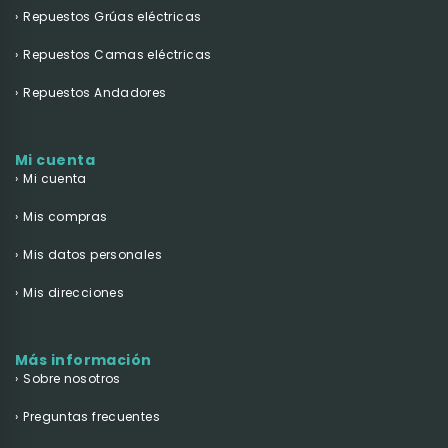
Repuestos Grúas eléctricas
Repuestos Camas eléctricas
Repuestos Andadores
Mi cuenta
Mi cuenta
Mis compras
Mis datos personales
Mis direcciones
Más información
Sobre nosotros
Preguntas frecuentes