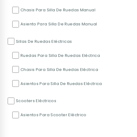
Chasis Para Silla De Ruedas Manual
Asiento Para Silla De Ruedas Manual
Sillas De Ruedas Eléctricas
Ruedas Para Silla De Ruedas Eléctrica
Chasis Para Silla De Ruedas Eléctrica
Asientos Para Silla De Ruedas Eléctrica
Scooters Eléctricos
Asientos Para Scooter Eléctrico