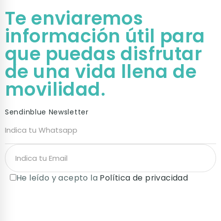
Te enviaremos
información útil para
que puedas disfrutar
de una vida llena de
movilidad.
Sendinblue Newsletter
He leído y acepto la
Política de privacidad