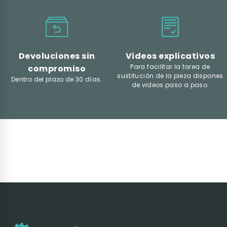
Devoluciones sin
Videos explicativos
Para facilitar la tarea de
compromiso
sustitución de la pieza dispones
Dentro del plazo de 30 días.
de videos paso a paso.