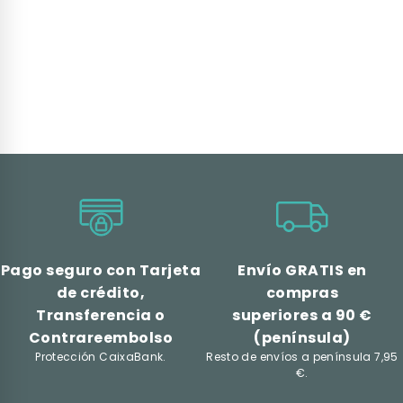
Pago seguro con Tarjeta
Envío GRATIS en
de crédito,
compras
Transferencia o
superiores a 90 €
Contrareembolso
(península)
Protección CaixaBank.
Resto de envíos a península 7,95
€.