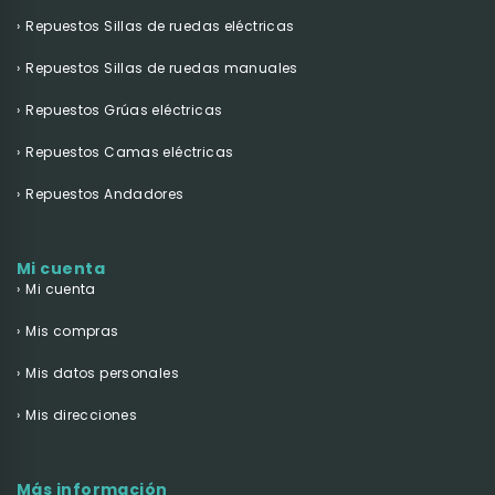
Repuestos Sillas de ruedas eléctricas
Repuestos Sillas de ruedas manuales
Repuestos Grúas eléctricas
Repuestos Camas eléctricas
Repuestos Andadores
Mi cuenta
Mi cuenta
Mis compras
Mis datos personales
Mis direcciones
Más información