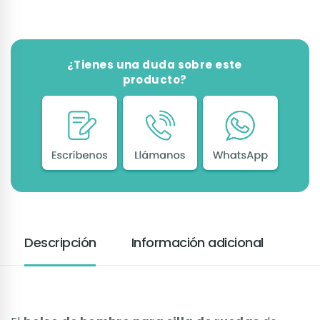
¿Tienes una duda sobre este
producto?
Descripción
Información adicional