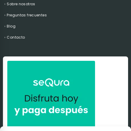
Sobre nosotros
Preguntas frecuentes
Blog
Contacto