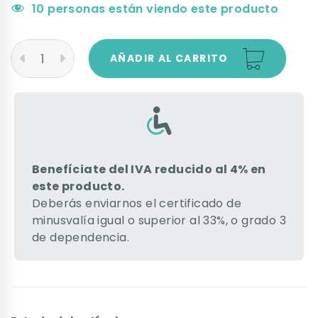
10
personas están viendo este producto
AÑADIR AL CARRITO
Benefíciate del IVA reducido al 4% en
este producto.
Deberás enviarnos el certificado de
minusvalía igual o superior al 33%, o grado 3
de dependencia.