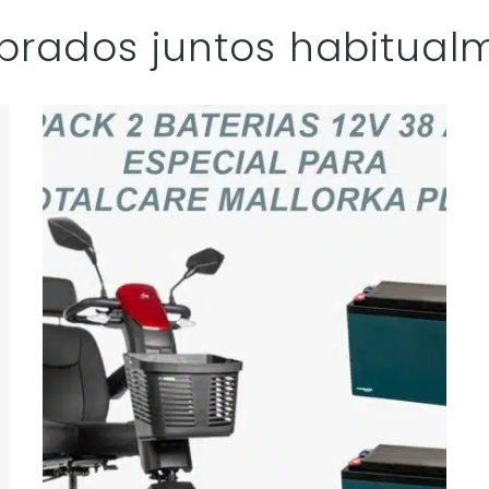
rados juntos habitual