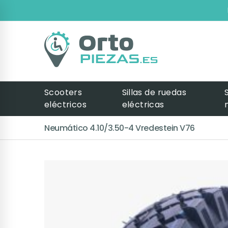
Scooters
Sillas de ruedas
eléctricos
eléctricas
Neumático 4.10/3.50-4 Vredestein V76