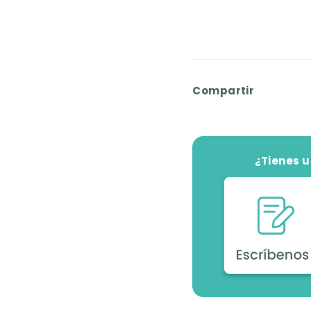
Compartir
¿Tienes 