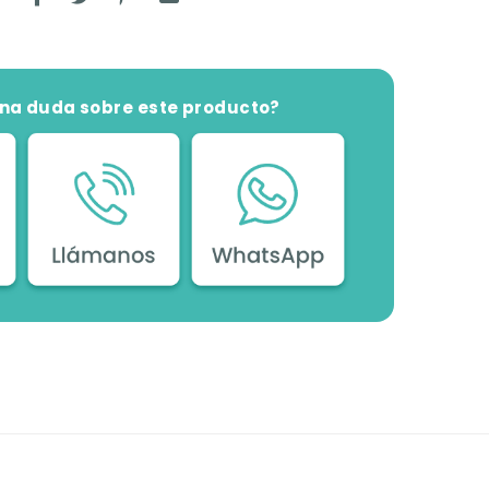
una duda sobre este producto?