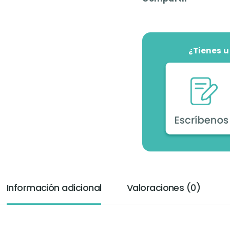
¿Tienes 
Información adicional
Valoraciones (0)