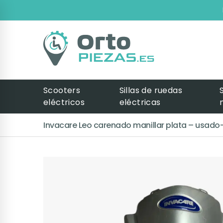
Scooters
Sillas de ruedas
eléctricos
eléctricas
Invacare Leo carenado manillar plata – usado