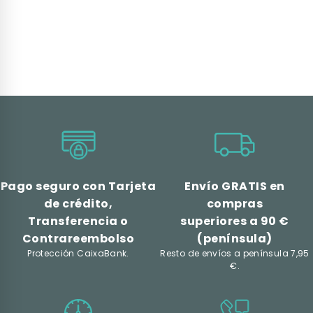
Pago seguro con Tarjeta
Envío GRATIS en
de crédito,
compras
Transferencia o
superiores a 90 €
Contrareembolso
(península)
Protección CaixaBank.
Resto de envíos a península 7,95
€.