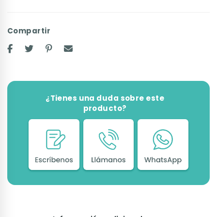
Compartir
¿Tienes una duda sobre este
producto?