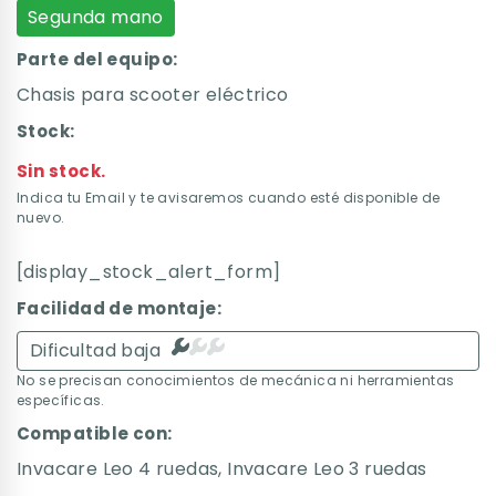
Segunda mano
Parte del equipo:
Chasis para scooter eléctrico
Stock:
Sin stock.
Indica tu Email y te avisaremos cuando esté disponible de
nuevo.
[display_stock_alert_form]
Facilidad de montaje:
Dificultad baja
No se precisan conocimientos de mecánica ni herramientas
específicas.
Compatible con:
Invacare Leo 4 ruedas
,
Invacare Leo 3 ruedas