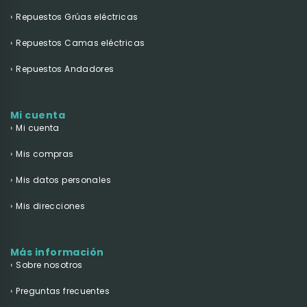
Repuestos Grúas eléctricas
Repuestos Camas eléctricas
Repuestos Andadores
Mi cuenta
Mi cuenta
Mis compras
Mis datos personales
Mis direcciones
Más información
Sobre nosotros
Preguntas frecuentes