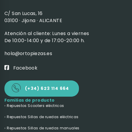
C/ San Lucas, 16
03100 · Jijona · ALICANTE
Atención al cliente: Lunes a viernes
De 10:00-14:00 y de 17:00-20:00 h.
hola@ortopiezas.es
Facebook
(+34) 623 114 664
Familias de producto
Repuestos Scooters eléctricos
Repuestos Sillas de ruedas eléctricas
Repuestos Sillas de ruedas manuales