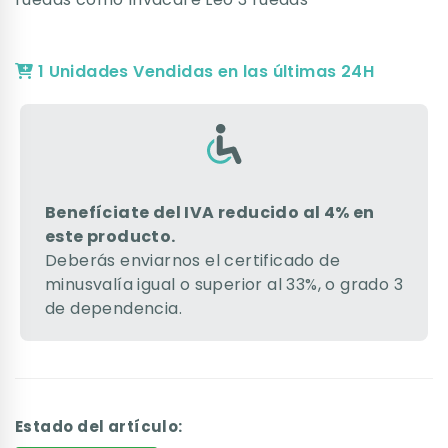
1 Unidades Vendidas en las últimas 24H
Benefíciate del IVA reducido al 4% en
este producto.
Deberás enviarnos el certificado de
minusvalía igual o superior al 33%, o grado 3
de dependencia.
Estado del artículo: