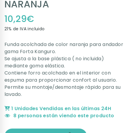
NARANJA
10,29
€
21% de IVA incluido
Funda acolchada de color naranja para andador
gama Forta Kanguro.
Se ajusta a la base plástica ( no incluida)
mediante goma elástica.
Contiene forro acolchado en el interior con
espuma para proporcionar confort al usuario.
Permite su montaje/desmontaje rápido para su
lavado.
1 Unidades Vendidas en las últimas 24H
8
personas están viendo este producto