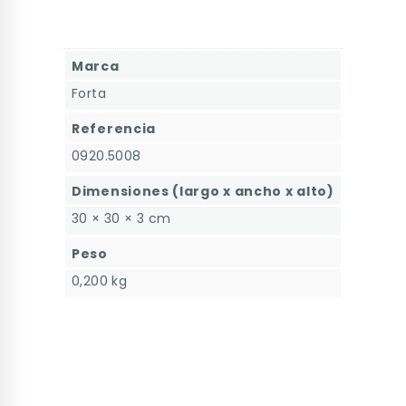
Marca
Forta
Referencia
0920.5008
Dimensiones (largo x ancho x alto)
30 × 30 × 3 cm
Peso
0,200 kg