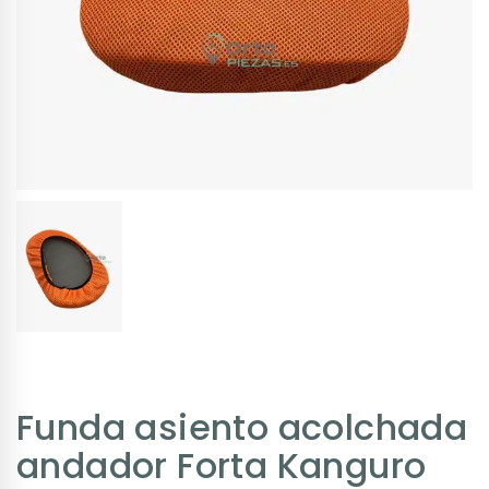
Funda asiento acolchada
andador Forta Kanguro