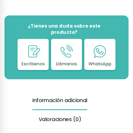
¿Tienes una duda sobre este
producto?
Información adicional
Valoraciones (0)