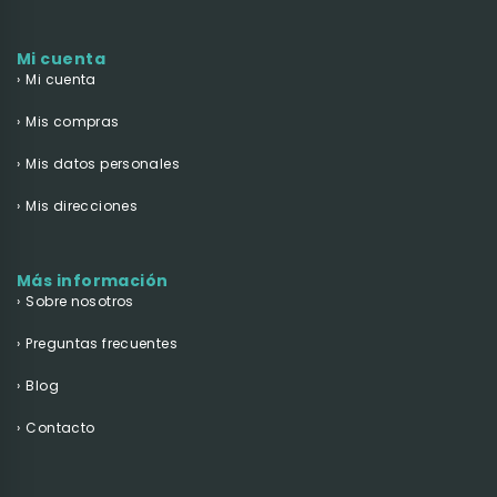
Mi cuenta
Mi cuenta
Mis compras
Mis datos personales
Mis direcciones
Más información
Sobre nosotros
Preguntas frecuentes
Blog
Contacto