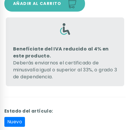
AÑADIR AL CARRITO
Benefíciate del IVA reducido al 4% en
este producto.
Deberás enviarnos el certificado de
minusvalía igual o superior al 33%, o grado 3
de dependencia.
Estado del artículo:
Nuevo