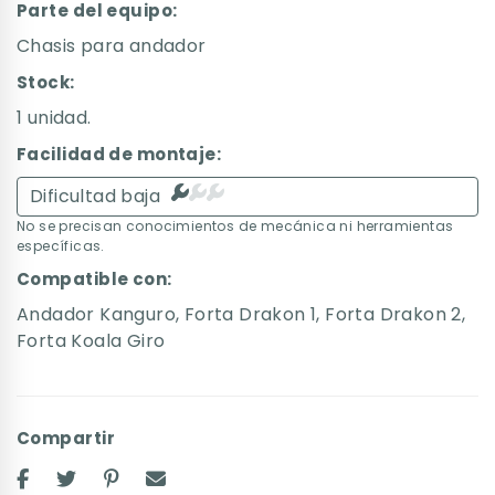
Parte del equipo:
Chasis para andador
Stock:
1 unidad.
Facilidad de montaje:
Dificultad baja
No se precisan conocimientos de mecánica ni herramientas
específicas.
Compatible con:
Andador Kanguro
,
Forta Drakon 1
,
Forta Drakon 2
,
Forta Koala Giro
Compartir