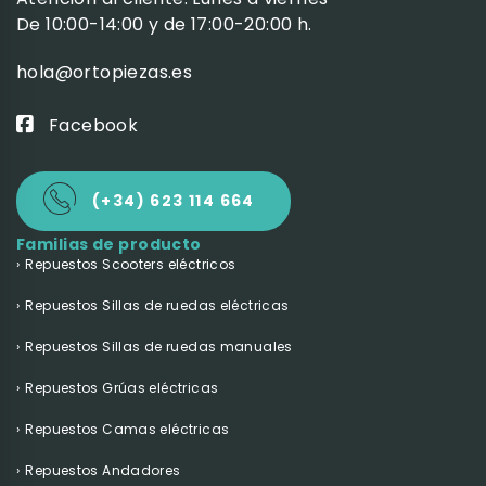
De 10:00-14:00 y de 17:00-20:00 h.
hola@ortopiezas.es
Facebook
(+34) 623 114 664
Familias de producto
Repuestos Scooters eléctricos
Repuestos Sillas de ruedas eléctricas
Repuestos Sillas de ruedas manuales
Repuestos Grúas eléctricas
Repuestos Camas eléctricas
Repuestos Andadores