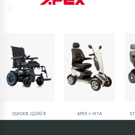
QUICKIE Q200 R
APEX I-VITA
ST