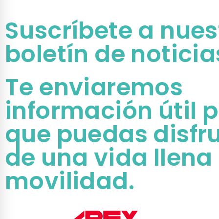
Suscríbete a nues
boletín de noticia
Te enviaremos
información útil 
que puedas disfr
de una vida llena
movilidad.