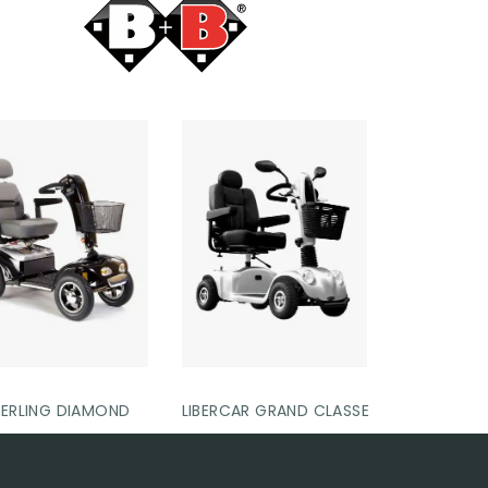
ERLING DIAMOND
LIBERCAR GRAND CLASSE