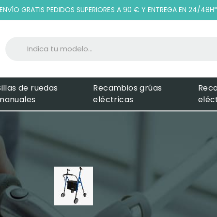
ENVÍO GRATIS PEDIDOS SUPERIORES A 90 € Y ENTREGA EN 24/48H
Sillas de ruedas
Recambios grúas
Rec
manuales
eléctricas
eléc