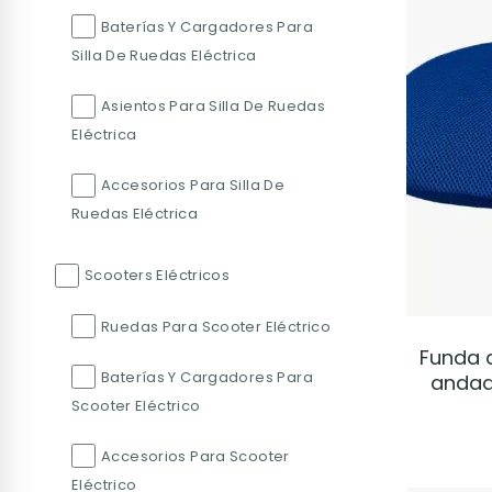
Baterías Y Cargadores Para
Silla De Ruedas Eléctrica
Asientos Para Silla De Ruedas
Eléctrica
Accesorios Para Silla De
Ruedas Eléctrica
Scooters Eléctricos
Ruedas Para Scooter Eléctrico
Funda 
Baterías Y Cargadores Para
andad
Scooter Eléctrico
Accesorios Para Scooter
Eléctrico