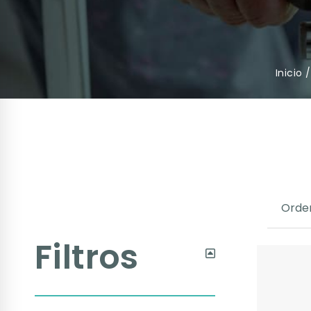
Inicio
Filtros