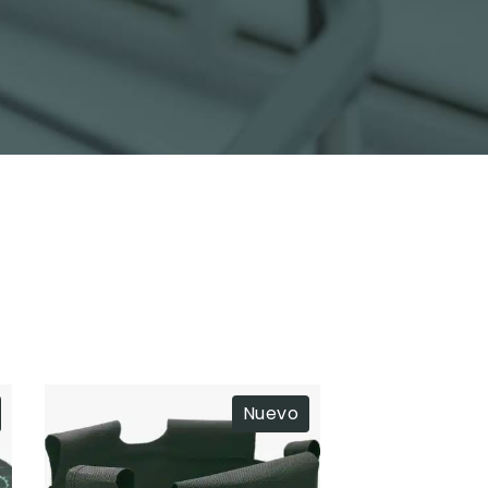
Nuevo