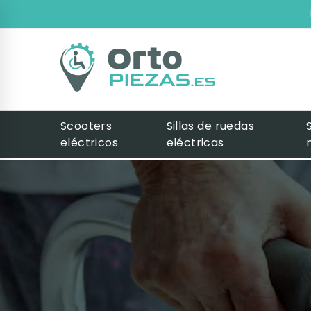
Scooters
Sillas de ruedas
eléctricos
eléctricas