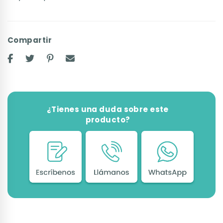
Compartir
¿Tienes una duda sobre este
producto?