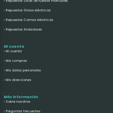
Repuestos Sillas de ruedas manuales
Repuestos Grúas eléctricas
Repuestos Camas eléctricas
Repuestos Andadores
Mi cuenta
Mi cuenta
Mis compras
Mis datos personales
Mis direcciones
Más información
Sobre nosotros
Preguntas frecuentes