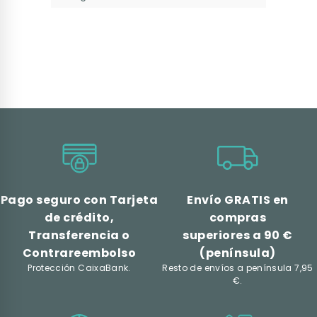
Pago seguro con Tarjeta
Envío GRATIS en
de crédito,
compras
Transferencia o
superiores a 90 €
Contrareembolso
(península)
Protección CaixaBank.
Resto de envíos a península 7,95
€.