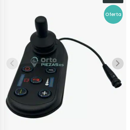
Oferta