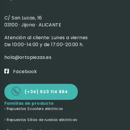
C/ San Lucas, 16
03100 · Jijona · ALICANTE
Atención al cliente: Lunes a viernes
De 10:00-14:00 y de 17:00-20:00 h.
hola@ortopiezas.es
Facebook
(+34) 623 114 664
Familias de producto
Repuestos Scooters eléctricos
Repuestos Sillas de ruedas eléctricas