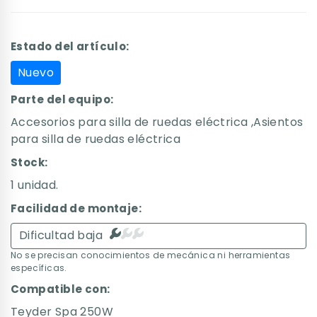
Estado del artículo:
Nuevo
Parte del equipo:
Accesorios para silla de ruedas eléctrica ,Asientos
para silla de ruedas eléctrica
Stock:
1 unidad.
Facilidad de montaje:
Dificultad baja
No se precisan conocimientos de mecánica ni herramientas
específicas.
Compatible con:
Teyder Spa 250W