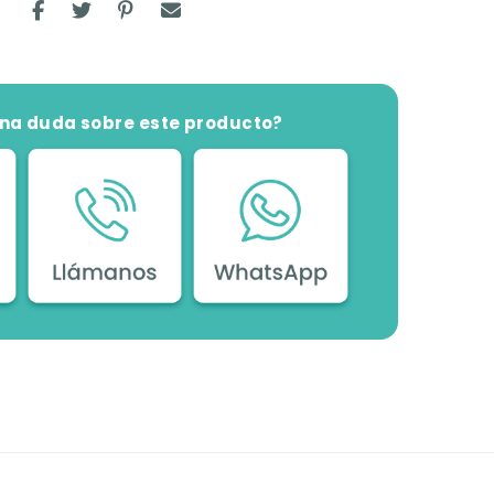
una duda sobre este producto?