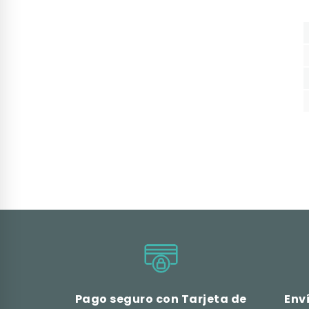
Pago seguro con Tarjeta de
Env