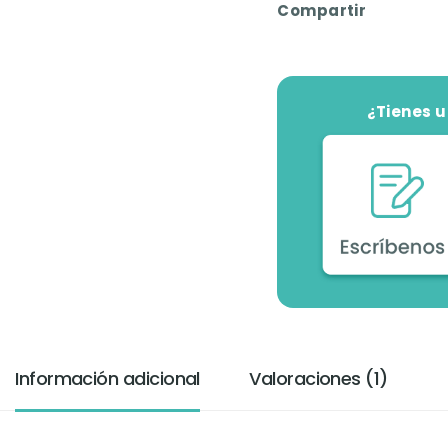
Compartir
¿Tienes 
Información adicional
Valoraciones (1)