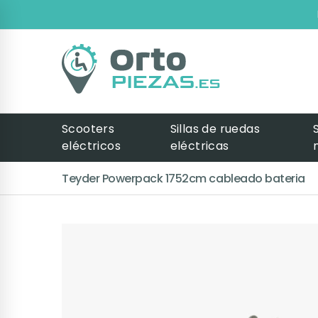
Scooters
Sillas de ruedas
eléctricos
eléctricas
Teyder Powerpack 1752cm cableado bateria