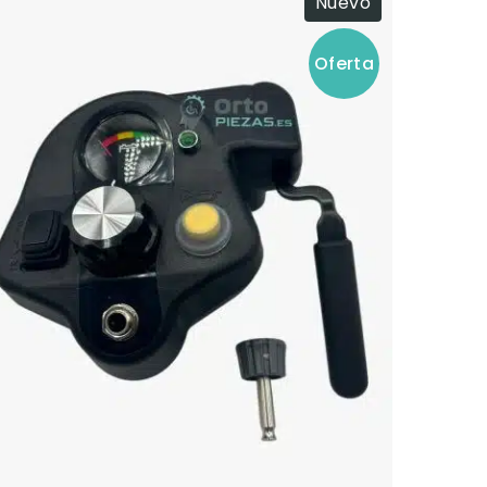
Nuevo
Oferta