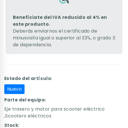
Benefíciate del IVA reducido al 4% en
este producto.
Deberás enviarnos el certificado de
minusvalía igual o superior al 33%, o grado 3
de dependencia.
Estado del artículo:
Nuevo
Parte del equipo:
Eje trasero y motor para scooter eléctrico
,Scooters eléctricos
Stock: