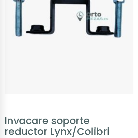
Invacare soporte
reductor Lynx/Colibri