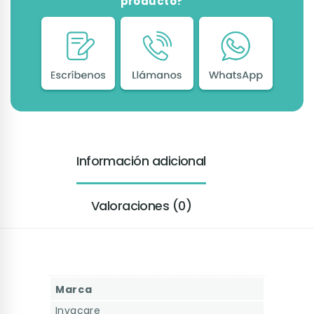
producto?
Información adicional
Valoraciones (0)
Marca
Invacare