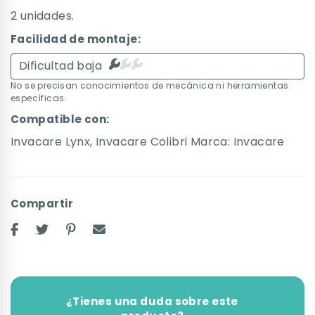
2 unidades.
Facilidad de montaje:
Dificultad baja
No se precisan conocimientos de mecánica ni herramientas
específicas.
Compatible con:
Invacare Lynx
,
Invacare Colibri
Marca:
Invacare
Compartir
¿Tienes una duda sobre este