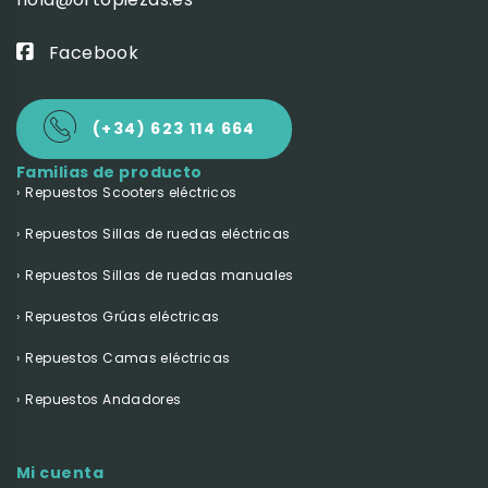
Facebook
(+34) 623 114 664
Familias de producto
Repuestos Scooters eléctricos
Repuestos Sillas de ruedas eléctricas
Repuestos Sillas de ruedas manuales
Repuestos Grúas eléctricas
Repuestos Camas eléctricas
Repuestos Andadores
Mi cuenta