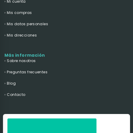
Mi cuenta
Mis compras
Mis datos personales
Mis direcciones
Más información
Sobre nosotros
Preguntas frecuentes
Blog
Contacto