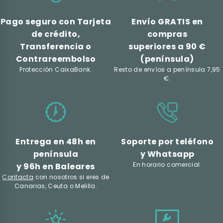
Pago seguro con Tarjeta
Envío GRATIS en
de crédito,
compras
Transferencia o
superiores a 90 €
Contrareembolso
(península)
Protección CaixaBank.
Resto de envíos a península 7,95
€.
Entrega en 48h en
Soporte por teléfono
península
y Whatsapp
En horario comercial.
y 96h en Baleares
Contacta
con nosotros si eres de
Canarias, Ceuta o Melilla.