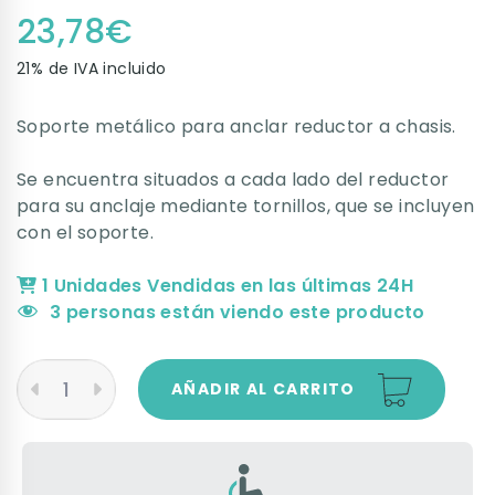
23,78
€
21% de IVA incluido
Soporte metálico para anclar reductor a chasis.
Se encuentra situados a cada lado del reductor
para su anclaje mediante tornillos, que se incluyen
con el soporte.
1 Unidades Vendidas en las últimas 24H
3
personas están viendo este producto
AÑADIR AL CARRITO