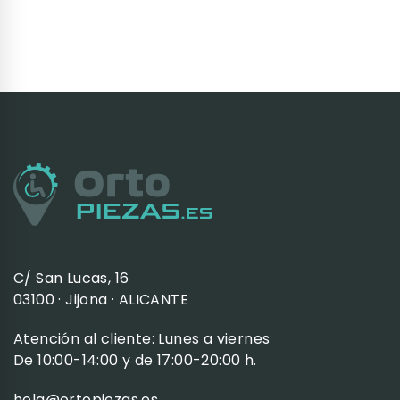
C/ San Lucas, 16
03100 · Jijona · ALICANTE
Atención al cliente: Lunes a viernes
De 10:00-14:00 y de 17:00-20:00 h.
hola@ortopiezas.es