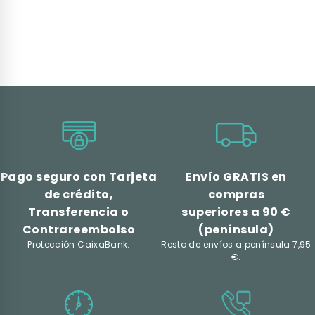
Pago seguro con Tarjeta
Envío GRATIS en
de crédito,
compras
Transferencia o
superiores a 90 €
Contrareembolso
(península)
Protección CaixaBank.
Resto de envíos a península 7,95
€.