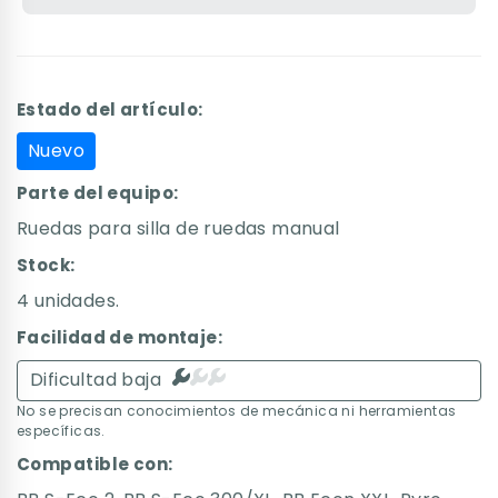
Estado del artículo:
Nuevo
Parte del equipo:
Ruedas para silla de ruedas manual
Stock:
4 unidades.
Facilidad de montaje:
Dificultad baja
No se precisan conocimientos de mecánica ni herramientas
específicas.
Compatible con: