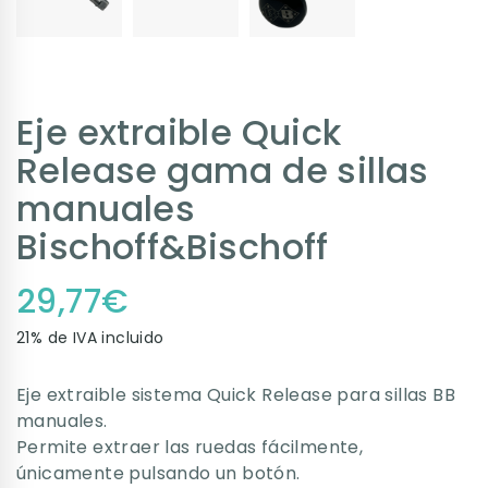
Eje extraible Quick
Release gama de sillas
manuales
Bischoff&Bischoff
29,77
€
21% de IVA incluido
Eje extraible sistema Quick Release para sillas BB
manuales.
Permite extraer las ruedas fácilmente,
únicamente pulsando un botón.