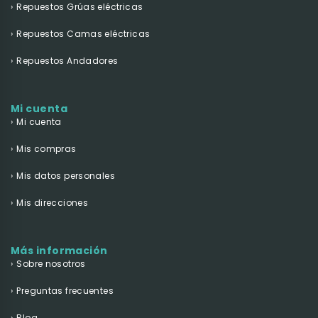
Repuestos Grúas eléctricas
Repuestos Camas eléctricas
Repuestos Andadores
Mi cuenta
Mi cuenta
Mis compras
Mis datos personales
Mis direcciones
Más información
Sobre nosotros
Preguntas frecuentes
Blog