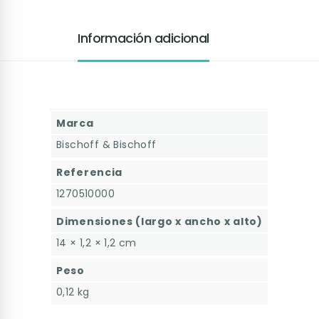
Información adicional
Marca
Bischoff & Bischoff
Referencia
1270510000
Dimensiones (largo x ancho x alto)
14 × 1,2 × 1,2 cm
Peso
0,12 kg