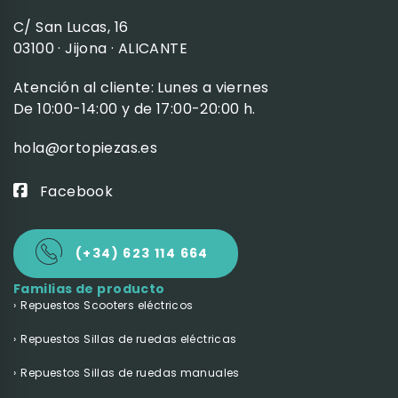
C/ San Lucas, 16
03100 · Jijona · ALICANTE
Atención al cliente: Lunes a viernes
De 10:00-14:00 y de 17:00-20:00 h.
hola@ortopiezas.es
Facebook
(+34) 623 114 664
Familias de producto
Repuestos Scooters eléctricos
Repuestos Sillas de ruedas eléctricas
Repuestos Sillas de ruedas manuales