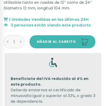
Utilizable tanto en ruedas de 12″ como de 24″
Diametro 12 mm, longitud 104 mm.
1 Unidades Vendidas en las últimas 24H
3
personas están viendo este producto
AÑADIR AL CARRITO
Benefíciate del IVA reducido al 4% en
este producto.
Deberás enviarnos el certificado de
minusvalía igual o superior al 33%, o grado 3
de dependencia.