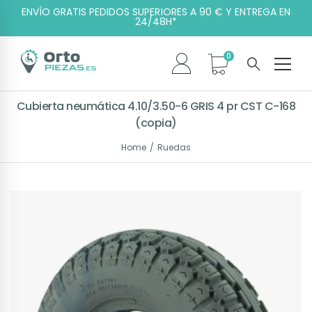
ENVÍO GRATIS PEDIDOS SUPERIORES A 90 € Y ENTREGA EN
24/48H*
Cubierta neumática 4.10/3.50-6 GRIS 4 pr CST C-168
(copia)
Home
Ruedas