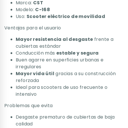
Marca:
CST
Modelo:
C-168
Uso:
Scooter eléctrico de movilidad
Ventajas para el usuario
Mayor resistencia al desgaste
frente a
cubiertas estándar
Conducción más
estable y segura
Buen agarre en superficies urbanas e
irregulares
Mayor vida útil
gracias a su construcción
reforzada
Ideal para scooters de uso frecuente o
intensivo
Problemas que evita
Desgaste prematuro de cubiertas de baja
calidad