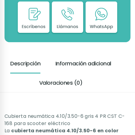
Descripción
Información adicional
Valoraciones (0)
Cubierta neumática 4.10/3.50-6 gris 4 PR CST C-
168 para scooter eléctrico
La
cubierta neumática 4.10/3.50-6 en color