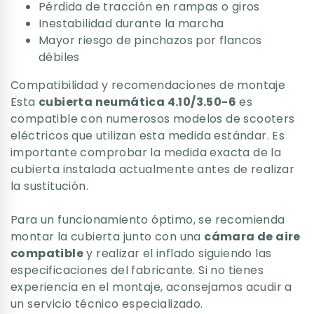
Pérdida de tracción en rampas o giros
Inestabilidad durante la marcha
Mayor riesgo de pinchazos por flancos
débiles
Compatibilidad y recomendaciones de montaje
Esta
cubierta neumática 4.10/3.50-6
es
compatible con numerosos modelos de scooters
eléctricos que utilizan esta medida estándar. Es
importante comprobar la medida exacta de la
cubierta instalada actualmente antes de realizar
la sustitución.
Para un funcionamiento óptimo, se recomienda
montar la cubierta junto con una
cámara de aire
compatible
y realizar el inflado siguiendo las
especificaciones del fabricante. Si no tienes
experiencia en el montaje, aconsejamos acudir a
un servicio técnico especializado.