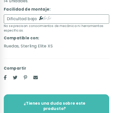
14 unidades.
Facilidad de montaje:
Dificultad baja
No se precisan conocimientos de mecánica ni herramientas
específicas.
Compatible con:
Ruedas
,
Sterling Elite XS
Compartir
¿Tienes una duda sobre este
producto?