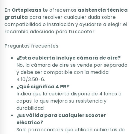
En
Ortopiezas
te ofrecemos
asistencia técnica
gratuita
para resolver cualquier duda sobre
compatibilidad o instalación y ayudarte a elegir el
recambio adecuado para tu scooter.
Preguntas frecuentes
¿Esta cubierta incluye cámara de aire?
No, la cámara de aire se vende por separado
y debe ser compatible con la medida
4.10/3.50-6.
¿Qué significa 4 PR?
Indica que la cubierta dispone de 4 lonas o
capas, lo que mejora su resistencia y
durabilidad.
¿Es válida para cualquier scooter
eléctrico?
Solo para scooters que utilicen cubiertas de