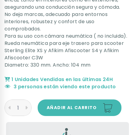
asegurando una conducción segura y cómoda.
No deja marcas, adecuado para entornos
interiores, robustez y confort de uso
comprobados.
Para su uso con cámara neumática ( no incluida).
Rueda neumática para eje trasero para scooter
Sterling Elite XS y Afikim Afiscooter S4 y Afikim
Afiscooter C3W
Diametro: 330 mm. Ancho: 104 mm
1 Unidades Vendidas en las últimas 24H
3
personas están viendo este producto
AÑADIR AL CARRITO