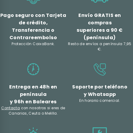
Pago seguro con Tarjeta
Envío GRATIS en
de crédito,
compras
Transferencia o
superiores a 90 €
Contrareembolso
(península)
Protección CaixaBank.
Resto de envíos a península 7,95
€.
Entrega en 48h en
Soporte por teléfono
península
y Whatsapp
En horario comercial.
y 96h en Baleares
Contacta
con nosotros si eres de
Canarias, Ceuta o Melilla.