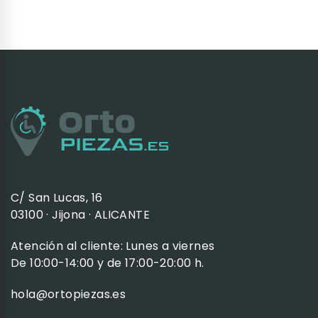
C/ San Lucas, 16
03100 · Jijona · ALICANTE
Atención al cliente: Lunes a viernes
De 10:00-14:00 y de 17:00-20:00 h.
hola@ortopiezas.es