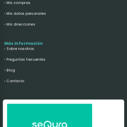
Mis compras
Mis datos personales
Mis direcciones
Más información
Sobre nosotros
Preguntas frecuentes
Blog
Contacto