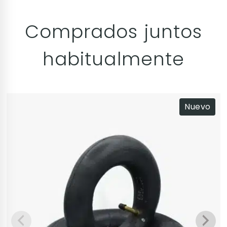
Comprados juntos
habitualmente
Nuevo