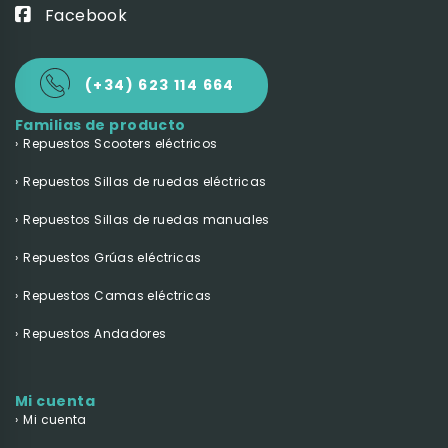
Facebook
(+34) 623 114 664
Familias de producto
Repuestos Scooters eléctricos
Repuestos Sillas de ruedas eléctricas
Repuestos Sillas de ruedas manuales
Repuestos Grúas eléctricas
Repuestos Camas eléctricas
Repuestos Andadores
Mi cuenta
Mi cuenta