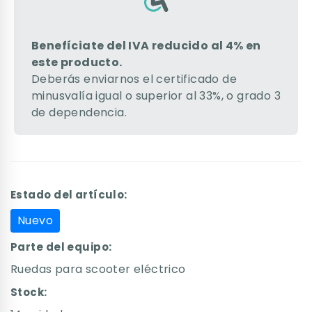
Benefíciate del IVA reducido al 4% en
este producto.
Deberás enviarnos el certificado de
minusvalía igual o superior al 33%, o grado 3
de dependencia.
Estado del artículo:
Nuevo
Parte del equipo:
Ruedas para scooter eléctrico
Stock: