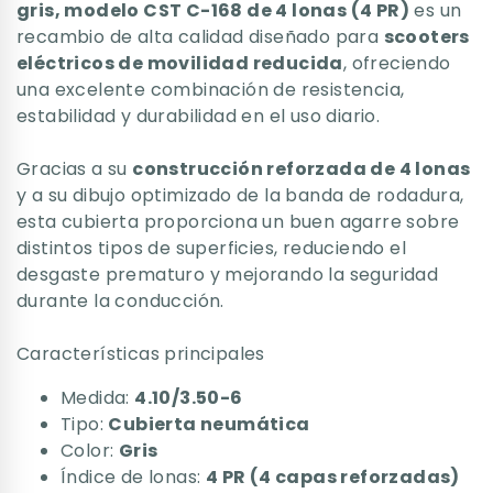
gris, modelo CST C-168 de 4 lonas (4 PR)
es un
recambio de alta calidad diseñado para
scooters
eléctricos de movilidad reducida
, ofreciendo
una excelente combinación de resistencia,
estabilidad y durabilidad en el uso diario.
Gracias a su
construcción reforzada de 4 lonas
y a su dibujo optimizado de la banda de rodadura,
esta cubierta proporciona un buen agarre sobre
distintos tipos de superficies, reduciendo el
desgaste prematuro y mejorando la seguridad
durante la conducción.
Características principales
Medida:
4.10/3.50-6
Tipo:
Cubierta neumática
Color:
Gris
Índice de lonas:
4 PR (4 capas reforzadas)