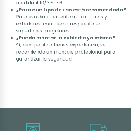
medida 4.10/3.50-6.
¿Para qué tipo de uso está recomendada?
Para uso diario en entornos urbanos y
exteriores, con buena respuesta en
superficies irregulares.
¿Puedo montar la cubierta yo mismo?
Sí, aunque si no tienes experiencia, se
recomienda un montaje profesional para
garantizar la seguridad.