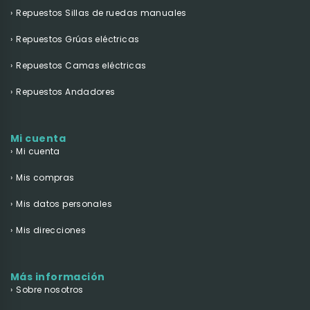
Repuestos Sillas de ruedas manuales
Repuestos Grúas eléctricas
Repuestos Camas eléctricas
Repuestos Andadores
Mi cuenta
Mi cuenta
Mis compras
Mis datos personales
Mis direcciones
Más información
Sobre nosotros