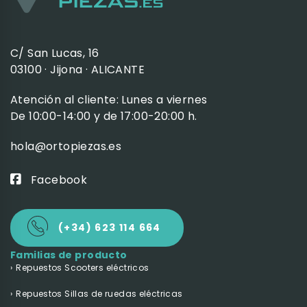
C/ San Lucas, 16
03100 · Jijona · ALICANTE
Atención al cliente: Lunes a viernes
De 10:00-14:00 y de 17:00-20:00 h.
hola@ortopiezas.es
Facebook
(+34) 623 114 664
Familias de producto
Repuestos Scooters eléctricos
Repuestos Sillas de ruedas eléctricas