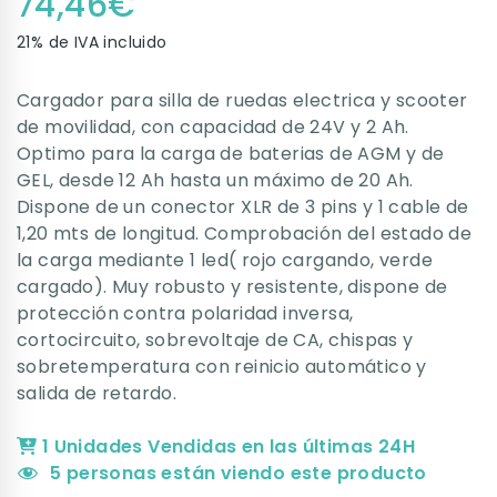
74,46
€
21% de IVA incluido
Cargador para silla de ruedas electrica y scooter
de movilidad, con capacidad de 24V y 2 Ah.
Optimo para la carga de baterias de AGM y de
GEL, desde 12 Ah hasta un máximo de 20 Ah.
Dispone de un conector XLR de 3 pins y 1 cable de
1,20 mts de longitud. Comprobación del estado de
la carga mediante 1 led( rojo cargando, verde
cargado). Muy robusto y resistente, dispone de
p
rotección contra polaridad inversa,
cortocircuito, sobrevoltaje de CA, chispas y
sobretemperatura con reinicio automático y
salida de retardo.
1 Unidades Vendidas en las últimas 24H
5
personas están viendo este producto