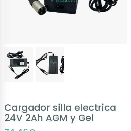
Cargador silla electrica
24V 2Ah AGM y Gel