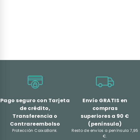
Pago seguro con Tarjeta
Envío GRATIS en
de crédito,
compras
Transferencia o
superiores a 90 €
Contrareembolso
(península)
Protección CaixaBank.
Resto de envíos a península 7,95
€.