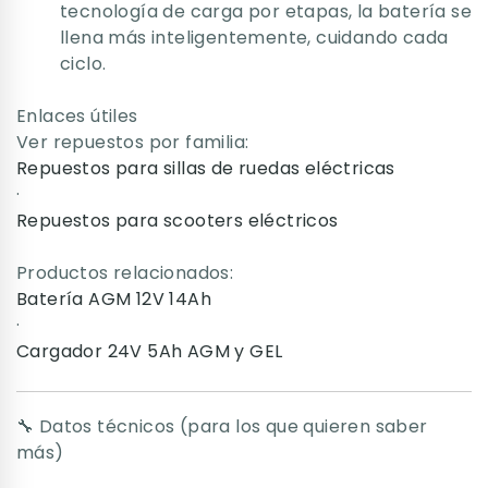
tecnología de carga por etapas, la batería se
llena más inteligentemente, cuidando cada
ciclo.
Enlaces útiles
Ver repuestos por familia:
Repuestos para sillas de ruedas eléctricas
·
Repuestos para scooters eléctricos
Productos relacionados:
Batería AGM 12V 14Ah
·
Cargador 24V 5Ah AGM y GEL
🔧 Datos técnicos (para los que quieren saber
más)