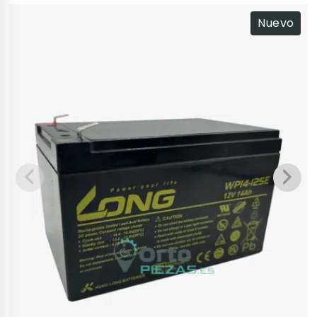
Nuevo