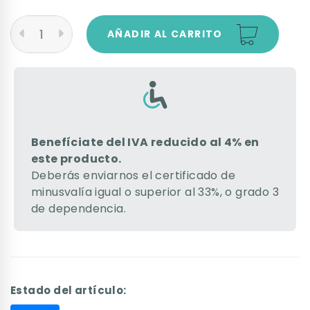
AÑADIR AL CARRITO
Benefíciate del IVA reducido al 4% en
este producto.
Deberás enviarnos el certificado de
minusvalía igual o superior al 33%, o grado 3
de dependencia.
Estado del artículo: