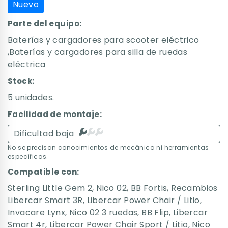
Nuevo
Parte del equipo:
Baterías y cargadores para scooter eléctrico
,Baterías y cargadores para silla de ruedas
eléctrica
Stock:
5 unidades.
Facilidad de montaje:
Dificultad baja
No se precisan conocimientos de mecánica ni herramientas
específicas.
Compatible con:
Sterling Little Gem 2
,
Nico 02
,
BB Fortis
,
Recambios
Libercar Smart 3R
,
Libercar Power Chair / Litio
,
Invacare Lynx
,
Nico 02 3 ruedas
,
BB Flip
,
Libercar
Smart 4r
,
Libercar Power Chair Sport / Litio
,
Nico