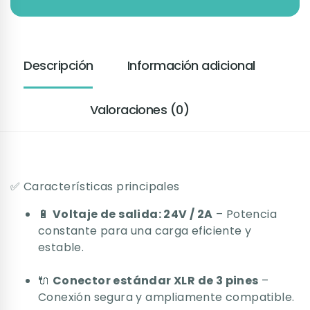
Descripción
Información adicional
Valoraciones (0)
✅ Características principales
🔋
Voltaje de salida: 24V / 2A
– Potencia
constante para una carga eficiente y
estable.
🔌
Conector estándar XLR de 3 pines
–
Conexión segura y ampliamente compatible.