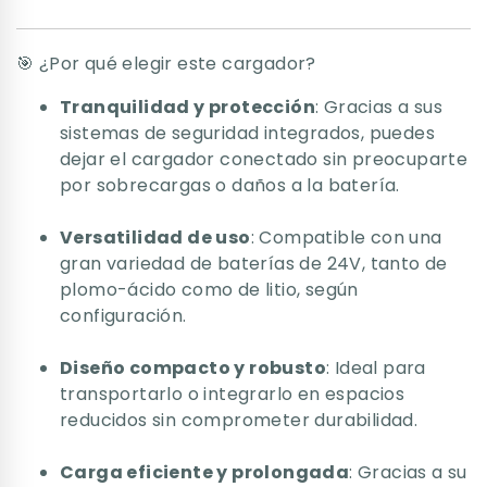
🎯 ¿Por qué elegir este cargador?
Tranquilidad y protección
: Gracias a sus
sistemas de seguridad integrados, puedes
dejar el cargador conectado sin preocuparte
por sobrecargas o daños a la batería.
Versatilidad de uso
: Compatible con una
gran variedad de baterías de 24V, tanto de
plomo-ácido como de litio, según
configuración.
Diseño compacto y robusto
: Ideal para
transportarlo o integrarlo en espacios
reducidos sin comprometer durabilidad.
Carga eficiente y prolongada
: Gracias a su