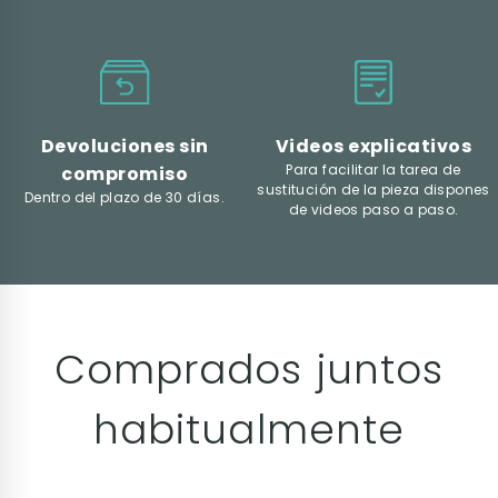
Devoluciones sin
Videos explicativos
Para facilitar la tarea de
compromiso
sustitución de la pieza dispones
Dentro del plazo de 30 días.
de videos paso a paso.
Comprados juntos
habitualmente