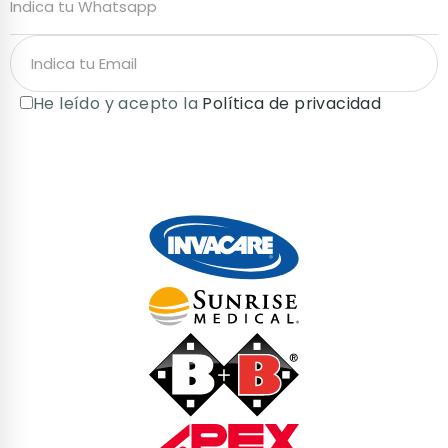
He leído y acepto la
Política de privacidad