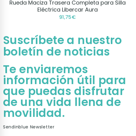
Rueda Maciza Trasera Completa para Silla
Eléctrica Libercar Aura
91,75
€
Suscríbete a nuestro
boletín de noticias
Te enviaremos
información útil para
que puedas disfrutar
de una vida llena de
movilidad.
Sendinblue Newsletter