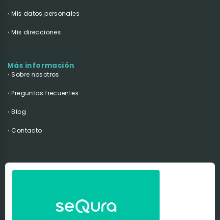
Mis datos personales
Mis direcciones
Más información
Sobre nosotros
Preguntas frecuentes
Blog
Contacto