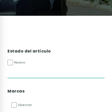
Estado del artículo
Nuevo
Marcas
Libercar