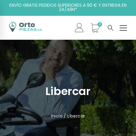
ENVÍO GRATIS PEDIDOS SUPERIORES A 90 € Y ENTREGA EN
24/48H*
Libercar
Inicio
/ Libercar