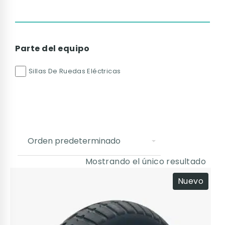
Parte del equipo
Sillas De Ruedas Eléctricas
Mostrando el único resultado
Nuevo