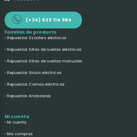
(+34) 623 114 664
Familias de producto
Repuestos Scooters eléctricos
Repuestos Sillas de ruedas eléctricas
Repuestos Sillas de ruedas manuales
Repuestos Grúas eléctricas
Repuestos Camas eléctricas
Repuestos Andadores
Mi cuenta
Mi cuenta
Mis compras