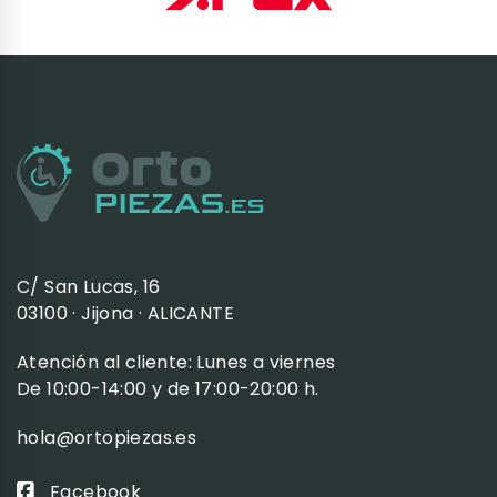
C/ San Lucas, 16
03100 · Jijona · ALICANTE
Atención al cliente: Lunes a viernes
De 10:00-14:00 y de 17:00-20:00 h.
hola@ortopiezas.es
Facebook