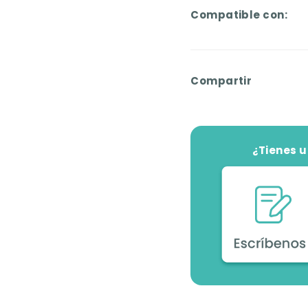
Compatible con:
Compartir
¿Tienes 