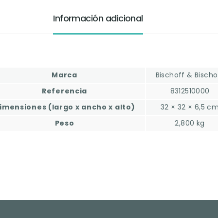
Información adicional
Marca
Bischoff & Bischo
Referencia
8312510000
imensiones (largo x ancho x alto)
32 × 32 × 6,5 c
Peso
2,800 kg