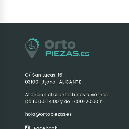
C/ San Lucas, 16
03100 · Jijona · ALICANTE
Atención al cliente: Lunes a viernes
De 10:00-14:00 y de 17:00-20:00 h.
hola@ortopiezas.es
Facebook