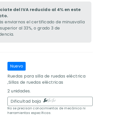
ciate del IVA reducido al 4% en este
cto.
s enviarnos el certificado de minusvalía
 superior al 33%, o grado 3 de
encia.
Nuevo
Ruedas para silla de ruedas eléctrica
,Sillas de ruedas eléctricas
2 unidades.
Dificultad baja
No se precisan conocimientos de mecánica ni
herramientas específicas.