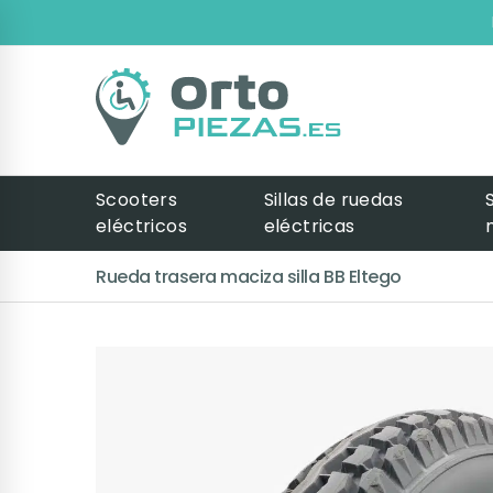
Scooters
Sillas de ruedas
eléctricos
eléctricas
Rueda trasera maciza silla BB Eltego