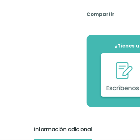
Compartir
¿Tienes 
Información adicional