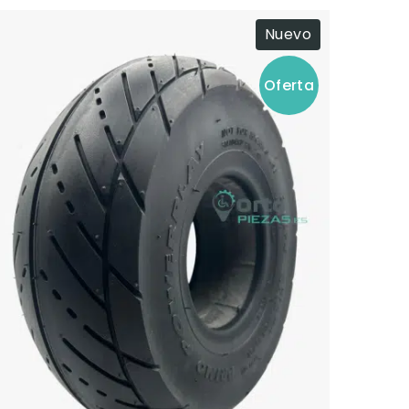
Nuevo
Oferta