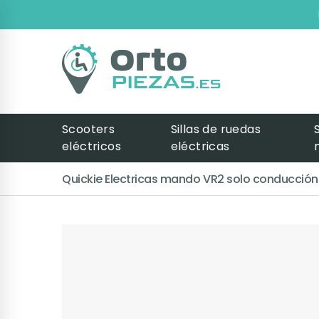
Scooters
Sillas de ruedas
eléctricos
eléctricas
Quickie Electricas mando VR2 solo conducción