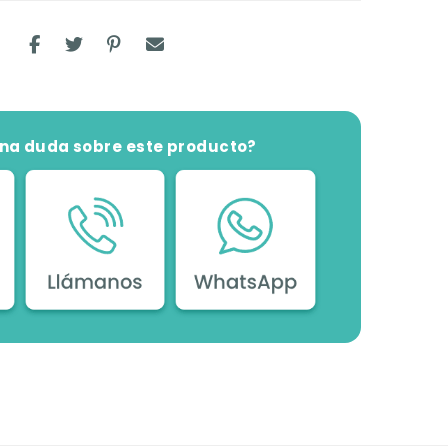
una duda sobre este producto?