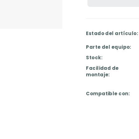
Estado del artículo:
Parte del equipo:
Stock:
Facilidad de
montaje:
Compatible con: