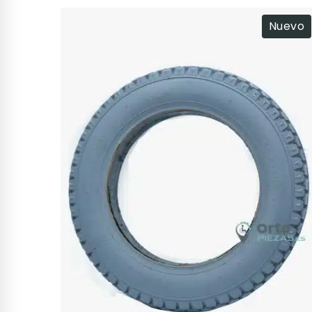
Nuevo