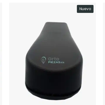
Nuevo