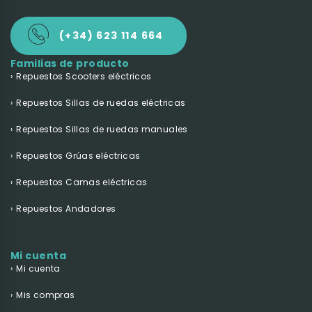
(+34) 623 114 664
Familias de producto
Repuestos Scooters eléctricos
Repuestos Sillas de ruedas eléctricas
Repuestos Sillas de ruedas manuales
Repuestos Grúas eléctricas
Repuestos Camas eléctricas
Repuestos Andadores
Mi cuenta
Mi cuenta
Mis compras