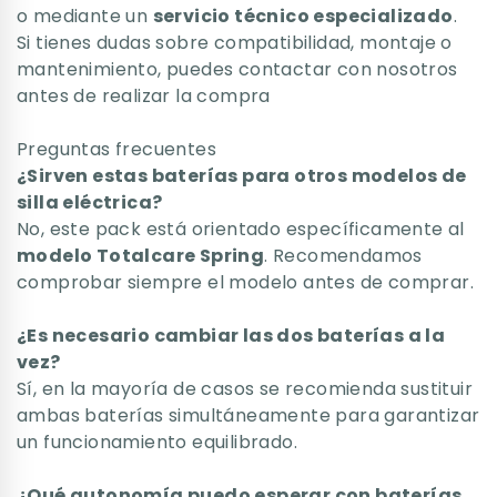
o mediante un
servicio técnico especializado
.
Si tienes dudas sobre compatibilidad, montaje o
mantenimiento, puedes contactar con nosotros
antes de realizar la compra
Preguntas frecuentes
¿Sirven estas baterías para otros modelos de
silla eléctrica?
No, este pack está orientado específicamente al
modelo Totalcare Spring
. Recomendamos
comprobar siempre el modelo antes de comprar.
¿Es necesario cambiar las dos baterías a la
vez?
Sí, en la mayoría de casos se recomienda sustituir
ambas baterías simultáneamente para garantizar
un funcionamiento equilibrado.
¿Qué autonomía puedo esperar con baterías