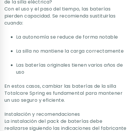
de la silla eléctrica?
Con el uso y el paso del tiempo, las baterías
pierden capacidad. Se recomienda sustituirlas
cuando:
La autonomía se reduce de forma notable
La silla no mantiene la carga correctamente
Las baterías originales tienen varios años de
uso
En estos casos, cambiar las baterías de la silla
Totalcare Spring es fundamental para mantener
un uso seguro y eficiente.
Instalación y recomendaciones
La instalación del pack de baterías debe
realizarse siguiendo las indicaciones del fabricante