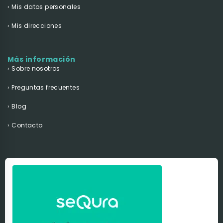
Mis datos personales
Mis direcciones
Más información
Sobre nosotros
Preguntas frecuentes
Blog
Contacto