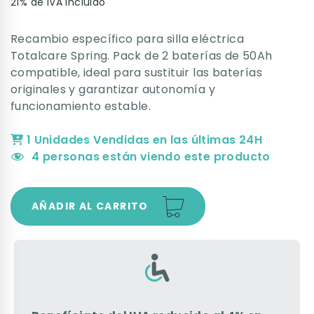
21% de IVA incluido
Recambio específico para silla eléctrica
Totalcare Spring. Pack de 2 baterías de 50Ah
compatible, ideal para sustituir las baterías
originales y garantizar autonomía y
funcionamiento estable.
1 Unidades Vendidas en las últimas 24H
4
personas están viendo este producto
AÑADIR AL CARRITO