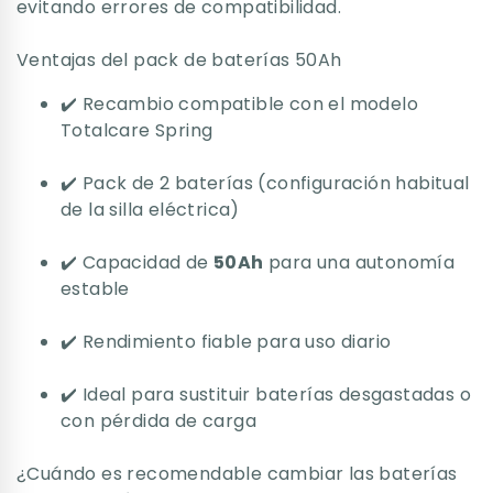
evitando errores de compatibilidad.
Ventajas del pack de baterías 50Ah
✔️ Recambio compatible con el modelo
Totalcare Spring
✔️ Pack de 2 baterías (configuración habitual
de la silla eléctrica)
✔️ Capacidad de
50Ah
para una autonomía
estable
✔️ Rendimiento fiable para uso diario
✔️ Ideal para sustituir baterías desgastadas o
con pérdida de carga
¿Cuándo es recomendable cambiar las baterías