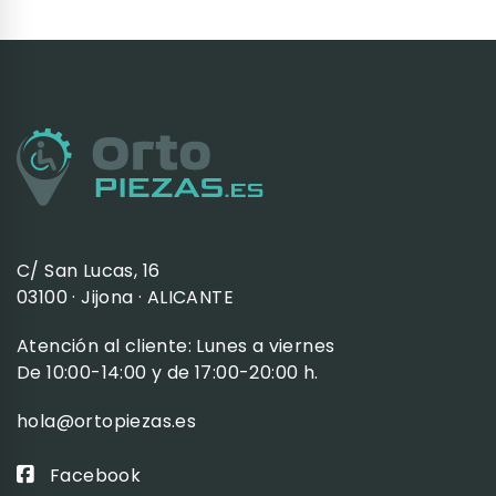
C/ San Lucas, 16
03100 · Jijona · ALICANTE
Atención al cliente: Lunes a viernes
De 10:00-14:00 y de 17:00-20:00 h.
hola@ortopiezas.es
Facebook