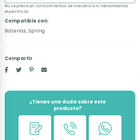
No se precisan conocimientos de mecánica ni herramientas
específicas.
Compatible con:
Baterias
,
Spring
Compartir
¿Tienes una duda sobre este
producto?