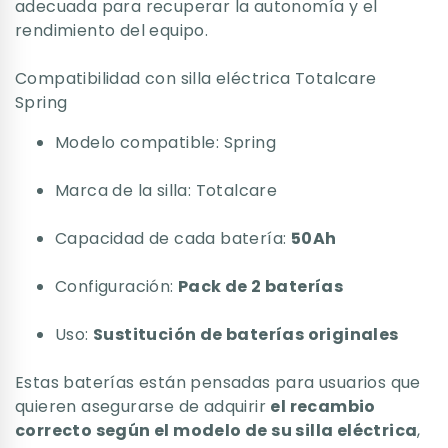
adecuada para recuperar la autonomía y el
rendimiento del equipo.
Compatibilidad con silla eléctrica Totalcare
Spring
Modelo compatible: Spring
Marca de la silla: Totalcare
Capacidad de cada batería:
50Ah
Configuración:
Pack de 2 baterías
Uso:
Sustitución de baterías originales
Estas baterías están pensadas para usuarios que
quieren asegurarse de adquirir
el recambio
correcto según el modelo de su silla eléctrica
,