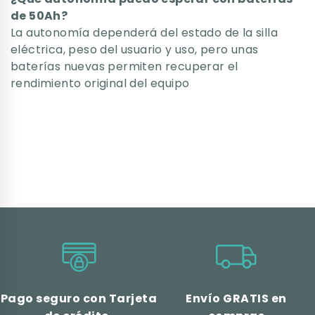
de 50Ah?
La autonomía dependerá del estado de la silla
eléctrica, peso del usuario y uso, pero unas
baterías nuevas permiten recuperar el
rendimiento original del equipo
Pago seguro con Tarjeta
Envío GRATIS en