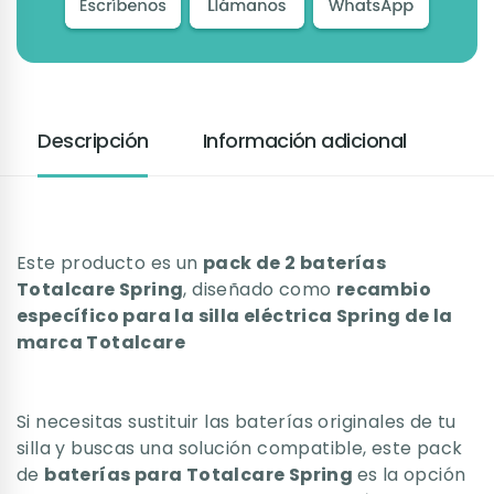
Descripción
Información adicional
Este producto es un
pack de 2 baterías
Totalcare Spring
, diseñado como
recambio
específico para la silla eléctrica Spring de la
marca Totalcare
Si necesitas sustituir las baterías originales de tu
silla y buscas una solución compatible, este pack
de
baterías para Totalcare Spring
es la opción