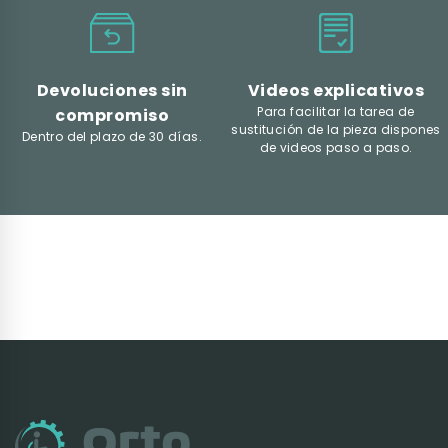
Devoluciones sin
Videos explicativos
Para facilitar la tarea de
compromiso
sustitución de la pieza dispones
Dentro del plazo de 30 días.
de videos paso a paso.