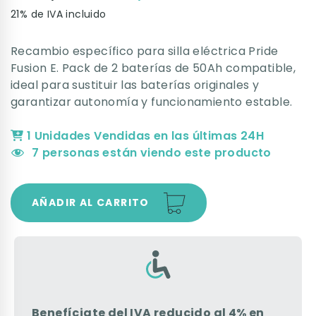
21% de IVA incluido
Recambio específico para silla eléctrica Pride
Fusion E. Pack de 2 baterías de 50Ah compatible,
ideal para sustituir las baterías originales y
garantizar autonomía y funcionamiento estable.
1 Unidades Vendidas en las últimas 24H
7
personas están viendo este producto
AÑADIR AL CARRITO
Benefíciate del IVA reducido al 4% en