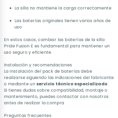
La silla no mantiene la carga correctamente
Las baterías originales tienen varios años de
uso
En estos casos, cambiar las baterías de la silla
Pride Fusion E es fundamental para mantener un
uso seguro y eficiente.
Instalación y recomendaciones
La instalación del pack de baterías debe
realizarse siguiendo las indicaciones del fabricante
o mediante un
servicio técnico especializado
.
Si tienes dudas sobre compatibilidad, montaje o
mantenimiento, puedes contactar con nosotros
antes de realizar la compra
Preguntas frecuentes