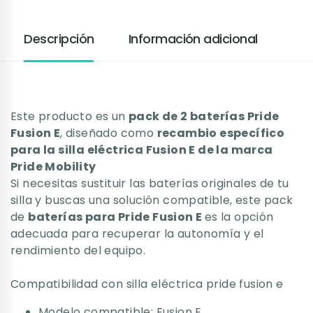
Descripción
Información adicional
Este producto es un
pack de 2 baterías Pride
Fusion E
, diseñado como
recambio específico
para la silla eléctrica Fusion E de la marca
Pride Mobility
Si necesitas sustituir las baterías originales de tu
silla y buscas una solución compatible, este pack
de
baterías para Pride Fusion E
es la opción
adecuada para recuperar la autonomía y el
rendimiento del equipo.
Compatibilidad con silla eléctrica pride fusion e
Modelo compatible: Fusion E