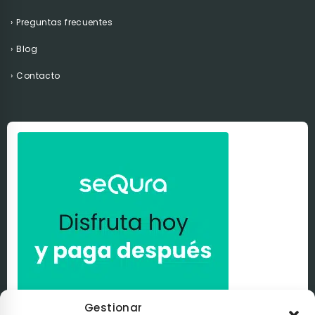
Preguntas frecuentes
Blog
Contacto
Gestionar