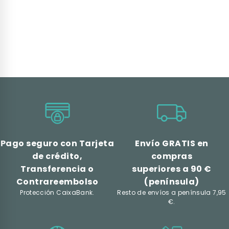
Pago seguro con Tarjeta
Envío GRATIS en
de crédito,
compras
Transferencia o
superiores a 90 €
Contrareembolso
(península)
Protección CaixaBank.
Resto de envíos a península 7,95
€.