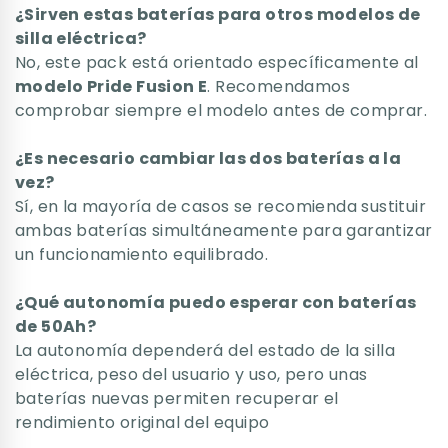
¿Sirven estas baterías para otros modelos de
silla eléctrica?
No, este pack está orientado específicamente al
modelo Pride Fusion E
. Recomendamos
comprobar siempre el modelo antes de comprar.
¿Es necesario cambiar las dos baterías a la
vez?
Sí, en la mayoría de casos se recomienda sustituir
ambas baterías simultáneamente para garantizar
un funcionamiento equilibrado.
¿Qué autonomía puedo esperar con baterías
de 50Ah?
La autonomía dependerá del estado de la silla
eléctrica, peso del usuario y uso, pero unas
baterías nuevas permiten recuperar el
rendimiento original del equipo