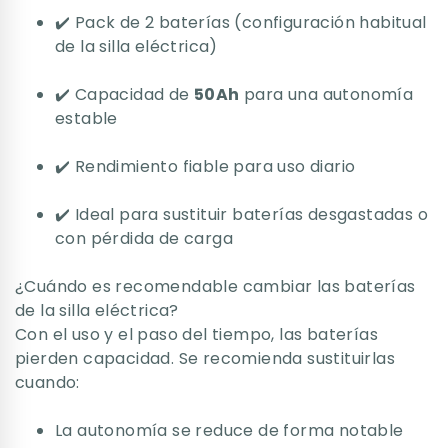
✔️ Pack de 2 baterías (configuración habitual
de la silla eléctrica)
✔️ Capacidad de
50Ah
para una autonomía
estable
✔️ Rendimiento fiable para uso diario
✔️ Ideal para sustituir baterías desgastadas o
con pérdida de carga
¿Cuándo es recomendable cambiar las baterías
de la silla eléctrica?
Con el uso y el paso del tiempo, las baterías
pierden capacidad. Se recomienda sustituirlas
cuando:
La autonomía se reduce de forma notable