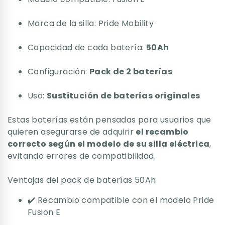
Marca de la silla: Pride Mobility
Capacidad de cada batería:
50Ah
Configuración:
Pack de 2 baterías
Uso:
Sustitución de baterías originales
Estas baterías están pensadas para usuarios que
quieren asegurarse de adquirir
el recambio
correcto según el modelo de su silla eléctrica
,
evitando errores de compatibilidad.
Ventajas del pack de baterías 50Ah
✔️ Recambio compatible con el modelo Pride
Fusion E