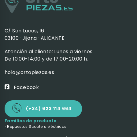
C/ San Lucas, 16
03100 · Jijona · ALICANTE
Atención al cliente: Lunes a viernes
De 10:00-14:00 y de 17:00-20:00 h.
hola@ortopiezas.es
Facebook
(+34) 623 114 664
Familias de producto
Repuestos Scooters eléctricos