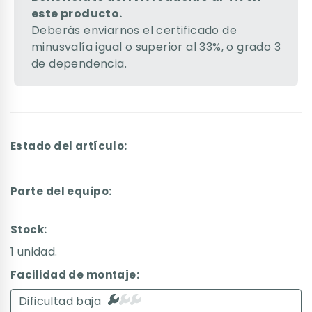
este producto.
Deberás enviarnos el certificado de
minusvalía igual o superior al 33%, o grado 3
de dependencia.
Estado del artículo:
Parte del equipo:
Stock:
1 unidad.
Facilidad de montaje:
Dificultad baja