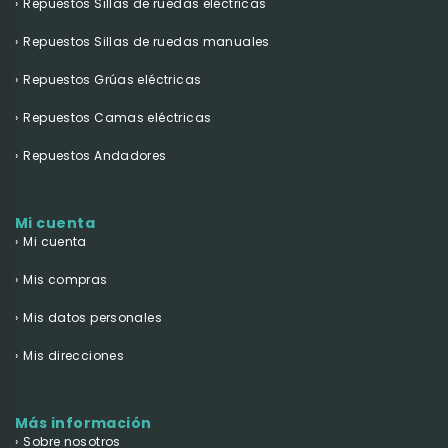
Repuestos Sillas de ruedas eléctricas
Repuestos Sillas de ruedas manuales
Repuestos Grúas eléctricas
Repuestos Camas eléctricas
Repuestos Andadores
Mi cuenta
Mi cuenta
Mis compras
Mis datos personales
Mis direcciones
Más información
Sobre nosotros