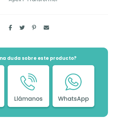
una duda sobre este producto?