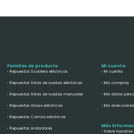
Familias de producto
Mi cuenta
Repuestos Scooters eléctricos
Mi cuenta
Repuestos Sillas de ruedas eléctricas
Mis compras
Repuestos Sillas de ruedas manuales
Mis datos pers
Repuestos Grúas eléctricas
Mis direccione
Repuestos Camas eléctricas
Más informa
Repuestos Andadores
Sobre nosotros