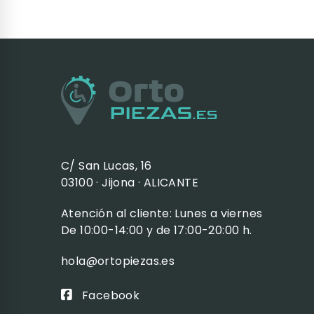
C/ San Lucas, 16
03100 · Jijona · ALICANTE
Atención al cliente: Lunes a viernes
De 10:00-14:00 y de 17:00-20:00 h.
hola@ortopiezas.es
Facebook