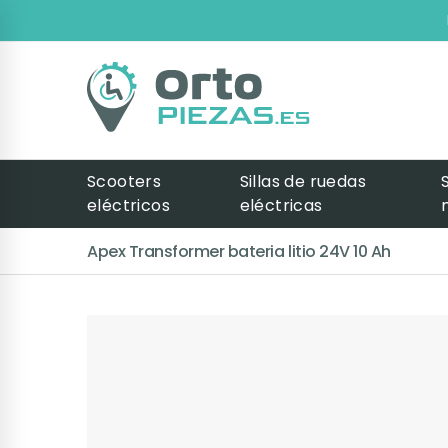
Scooters
Sillas de ruedas
eléctricos
eléctricas
Apex Transformer bateria litio 24V 10 Ah