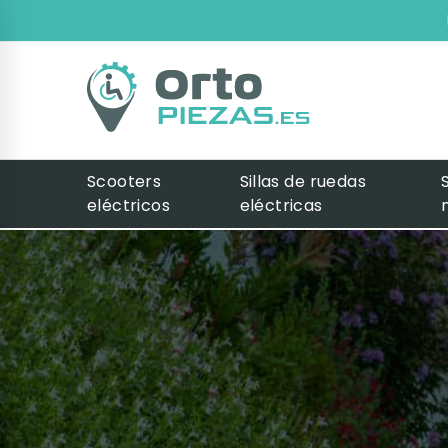
Scooters
Sillas de ruedas
eléctricos
eléctricas