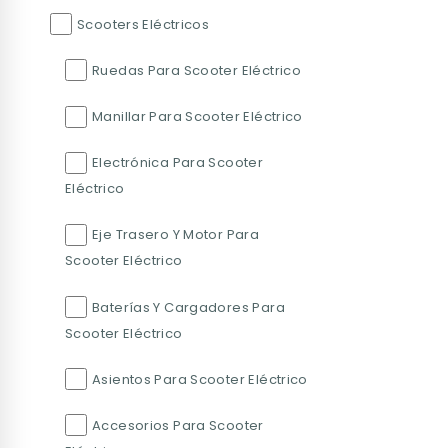
Scooters Eléctricos
Ruedas Para Scooter Eléctrico
Manillar Para Scooter Eléctrico
Electrónica Para Scooter
Eléctrico
Eje Trasero Y Motor Para
Scooter Eléctrico
Baterías Y Cargadores Para
Scooter Eléctrico
Asientos Para Scooter Eléctrico
Accesorios Para Scooter