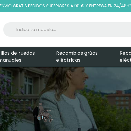
ENVÍO GRATIS PEDIDOS SUPERIORES A 90 € Y ENTREGA EN 24/48H
Sillas de ruedas
Recambios grúas
Rec
manuales
eléctricas
eléc