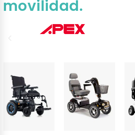
movilidad.